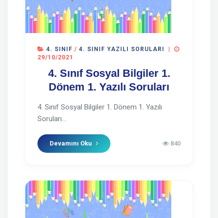
4. SINIF
/
4. SINIF YAZILI SORULARI
|
29/10/2021
4. Sınıf Sosyal Bilgiler 1.
Dönem 1. Yazılı Soruları
4. Sınıf Sosyal Bilgiler 1. Dönem 1. Yazılı
Soruları...
Devamını Oku
840