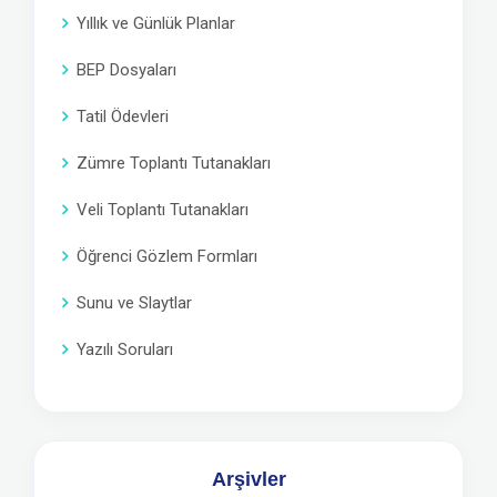
Yıllık ve Günlük Planlar
BEP Dosyaları
Tatil Ödevleri
Zümre Toplantı Tutanakları
Veli Toplantı Tutanakları
Öğrenci Gözlem Formları
Sunu ve Slaytlar
Yazılı Soruları
Arşivler