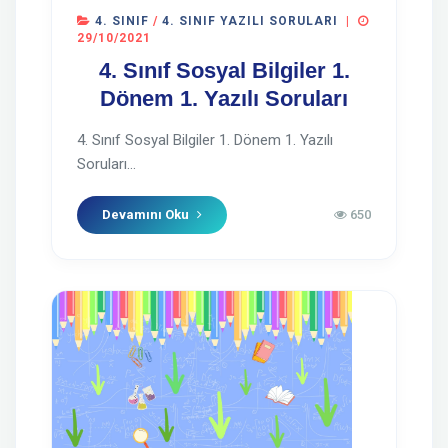
4. SINIF
/
4. SINIF YAZILI SORULARI
|
29/10/2021
4. Sınıf Sosyal Bilgiler 1.
Dönem 1. Yazılı Soruları
4. Sınıf Sosyal Bilgiler 1. Dönem 1. Yazılı
Soruları...
Devamını Oku
650