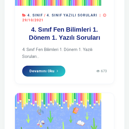
4. SINIF
/
4. SINIF YAZILI SORULARI
|
29/10/2021
4. Sınıf Fen Bilimleri 1.
Dönem 1. Yazılı Soruları
4. Sınıf Fen Bilimleri 1. Dönem 1. Yazılı
Soruları...
Devamını Oku
673