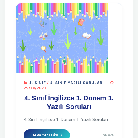
4. SINIF
/
4. SINIF YAZILI SORULARI
|
29/10/2021
4. Sınıf İngilizce 1. Dönem 1.
Yazılı Soruları
4. Sınıf İngilizce 1. Dönem 1. Yazılı Soruları...
Devamını Oku
848