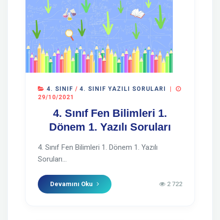
4. SINIF
/
4. SINIF YAZILI SORULARI
|
29/10/2021
4. Sınıf Fen Bilimleri 1.
Dönem 1. Yazılı Soruları
4. Sınıf Fen Bilimleri 1. Dönem 1. Yazılı
Soruları...
Devamını Oku
2 722