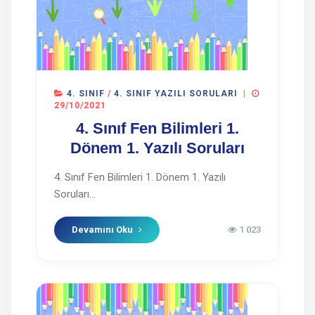
4. SINIF
/
4. SINIF YAZILI SORULARI
|
29/10/2021
4. Sınıf Fen Bilimleri 1.
Dönem 1. Yazılı Soruları
4. Sınıf Fen Bilimleri 1. Dönem 1. Yazılı
Soruları...
Devamını Oku
1 023