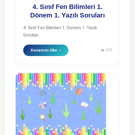
4. Sınıf Fen Bilimleri 1.
Dönem 1. Yazılı Soruları
4. Sınıf Fen Bilimleri 1. Dönem 1. Yazılı
Soruları...
Devamını Oku
777