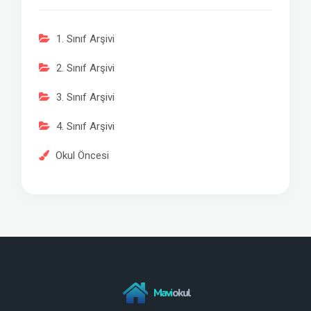
1. Sınıf Arşivi
2. Sınıf Arşivi
3. Sınıf Arşivi
4. Sınıf Arşivi
Okul Öncesi
Mavi
okul