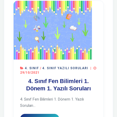
4. SINIF
/
4. SINIF YAZILI SORULARI
|
29/10/2021
4. Sınıf Fen Bilimleri 1.
Dönem 1. Yazılı Soruları
4. Sınıf Fen Bilimleri 1. Dönem 1. Yazılı
Soruları...