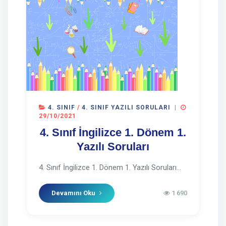
4. SINIF
/
4. SINIF YAZILI SORULARI
|
29/10/2021
4. Sınıf İngilizce 1. Dönem 1.
Yazılı Soruları
4. Sınıf İngilizce 1. Dönem 1. Yazılı Soruları...
Devamını Oku
1 690