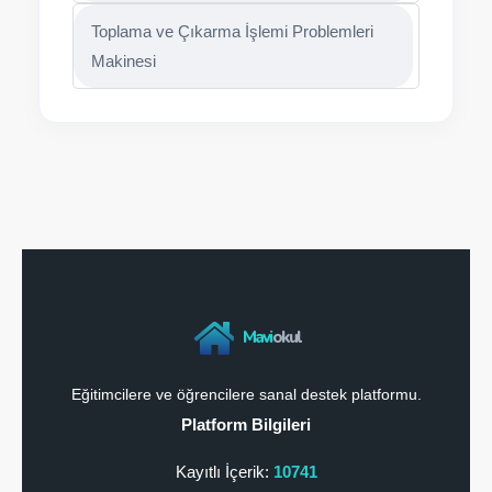
Toplama ve Çıkarma İşlemi Problemleri
Makinesi
Mavi
okul
Eğitimcilere ve öğrencilere sanal destek platformu.
Platform Bilgileri
Kayıtlı İçerik:
10741