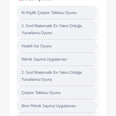
İki Kişilik Çarpım Tablosu Oyunu
2. Sınıf Matematik En Yakın Onluğa
Yuvarlama Oyunu
Hedefi Vur Oyunu
Ritmik Sayma Uygulaması
2. Sınıf Matematik En Yakın Onluğa
Yuvarlama Oyunu
Çarpım Tablosu Oyunu
Birer Ritmik Sayma Uygulaması