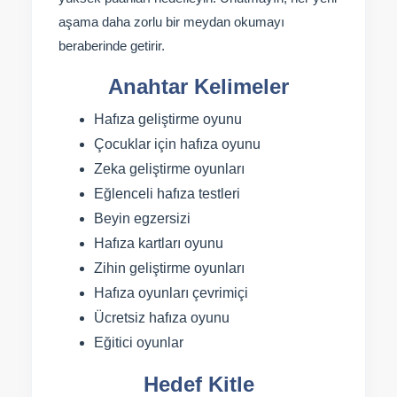
aşama daha zorlu bir meydan okumayı
beraberinde getirir.
Anahtar Kelimeler
Hafıza geliştirme oyunu
Çocuklar için hafıza oyunu
Zeka geliştirme oyunları
Eğlenceli hafıza testleri
Beyin egzersizi
Hafıza kartları oyunu
Zihin geliştirme oyunları
Hafıza oyunları çevrimiçi
Ücretsiz hafıza oyunu
Eğitici oyunlar
Hedef Kitle