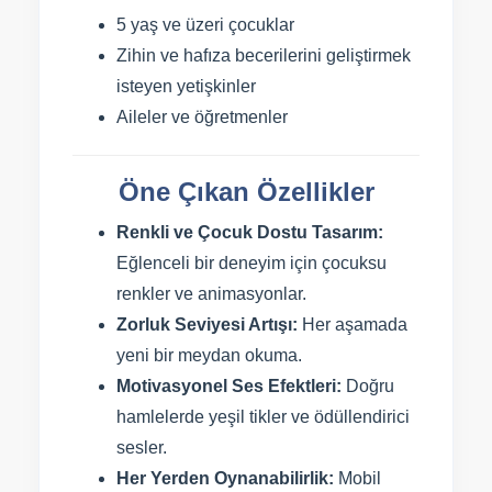
5 yaş ve üzeri çocuklar
Zihin ve hafıza becerilerini geliştirmek
isteyen yetişkinler
Aileler ve öğretmenler
Öne Çıkan Özellikler
Renkli ve Çocuk Dostu Tasarım:
Eğlenceli bir deneyim için çocuksu
renkler ve animasyonlar.
Zorluk Seviyesi Artışı:
Her aşamada
yeni bir meydan okuma.
Motivasyonel Ses Efektleri:
Doğru
hamlelerde yeşil tikler ve ödüllendirici
sesler.
Her Yerden Oynanabilirlik:
Mobil