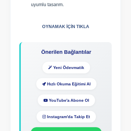
uyumlu tasarım.
OYNAMAK İÇİN TIKLA
Önerilen Bağlantılar
Yeni Ödevmatik
Hızlı Okuma Eğitimi Al
YouTube'a Abone Ol
Instagram'da Takip Et