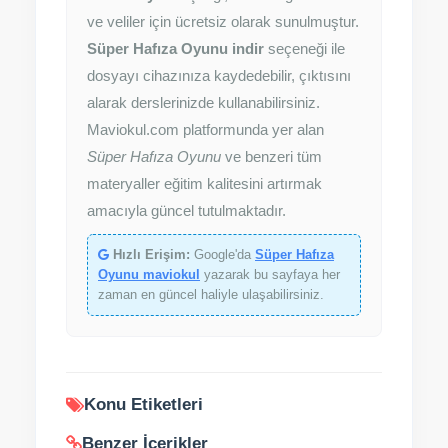
ve veliler için ücretsiz olarak sunulmuştur.
Süper Hafıza Oyunu indir
seçeneği ile
dosyayı cihazınıza kaydedebilir, çıktısını
alarak derslerinizde kullanabilirsiniz.
Maviokul.com platformunda yer alan
Süper Hafıza Oyunu
ve benzeri tüm
materyaller eğitim kalitesini artırmak
amacıyla güncel tutulmaktadır.
Hızlı Erişim:
Google'da
Süper Hafıza
Oyunu maviokul
yazarak bu sayfaya her
zaman en güncel haliyle ulaşabilirsiniz.
Konu Etiketleri
Benzer İçerikler