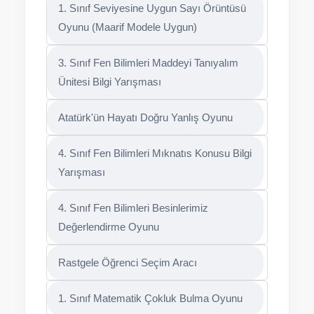
1. Sınıf Seviyesine Uygun Sayı Örüntüsü
Oyunu (Maarif Modele Uygun)
3. Sınıf Fen Bilimleri Maddeyi Tanıyalım
Ünitesi Bilgi Yarışması
Atatürk'ün Hayatı Doğru Yanlış Oyunu
4. Sınıf Fen Bilimleri Mıknatıs Konusu Bilgi
Yarışması
4. Sınıf Fen Bilimleri Besinlerimiz
Değerlendirme Oyunu
Rastgele Öğrenci Seçim Aracı
1. Sınıf Matematik Çokluk Bulma Oyunu