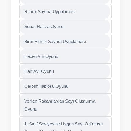
Ritmik Sayma Uygulaması
Süper Hafıza Oyunu
Birer Ritmik Sayma Uygulaması
Hedefi Vur Oyunu
Harf Avı Oyunu
Çarpım Tablosu Oyunu
Verilen Rakamlardan Sayı Oluşturma
Oyunu
1. Sınıf Seviyesine Uygun Sayı Örüntüsü