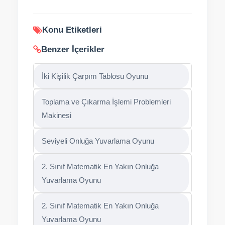
Konu Etiketleri
Benzer İçerikler
İki Kişilik Çarpım Tablosu Oyunu
Toplama ve Çıkarma İşlemi Problemleri
Makinesi
Seviyeli Onluğa Yuvarlama Oyunu
2. Sınıf Matematik En Yakın Onluğa
Yuvarlama Oyunu
2. Sınıf Matematik En Yakın Onluğa
Yuvarlama Oyunu