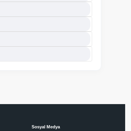
Sosyal Medya