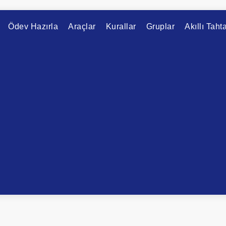
Ödev Hazırla
Araçlar
Kurallar
Gruplar
Akıllı Taht