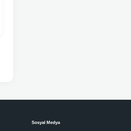
Sosyal Medya