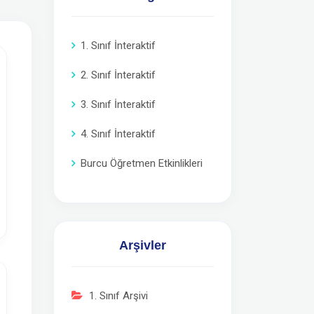
1. Sınıf İnteraktif
2. Sınıf İnteraktif
3. Sınıf İnteraktif
4. Sınıf İnteraktif
Burcu Öğretmen Etkinlikleri
Arşivler
1. Sınıf Arşivi