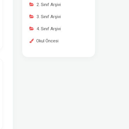
2. Sınıf Arşivi
3. Sınıf Arşivi
4. Sınıf Arşivi
Okul Öncesi