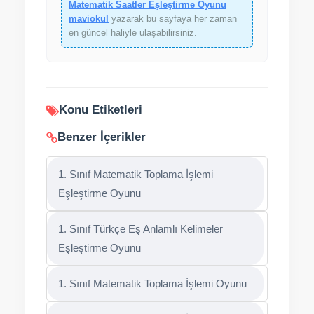
Matematik Saatler Eşleştirme Oyunu
maviokul
yazarak bu sayfaya her zaman
en güncel haliyle ulaşabilirsiniz.
Konu Etiketleri
Benzer İçerikler
1. Sınıf Matematik Toplama İşlemi
Eşleştirme Oyunu
1. Sınıf Türkçe Eş Anlamlı Kelimeler
Eşleştirme Oyunu
1. Sınıf Matematik Toplama İşlemi Oyunu