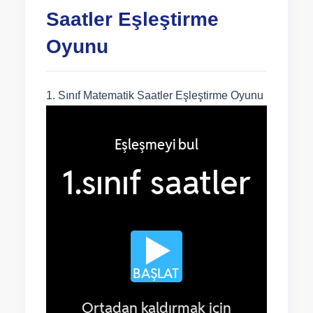
Saatler Eşleştirme
Oyunu
1. Sınıf Matematik Saatler Eşleştirme Oyunu