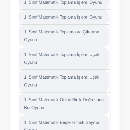
1. Sınıf Matematik Toplama İşlemi Oyunu
1. Sınıf Matematik Toplama İşlemi Oyunu
1. Sınıf Matematik Toplama ve Çıkarma
Oyunu
1. Sınıf Matematik Toplama İşlemi Uçak
Oyunu
1. Sınıf Matematik Toplama İşlemi Uçak
Oyunu
1. Sınıf Matematik Onluk Birlik Doğrusunu
Bul Oyunu
1. Sınıf Matematik Beşer Ritmik Sayma