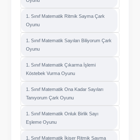
Oyunu
1. Sınıf Matematik Ritmik Sayma Çark
Oyunu
1. Sınıf Matematik Sayıları Biliyorum Çark
Oyunu
1. Sınıf Matematik Çıkarma İşlemi
Köstebek Vurma Oyunu
1. Sınıf Matematik Ona Kadar Sayıları
Tanıyorum Çark Oyunu
1. Sınıf Matematik Onluk Birlik Sayı
Eşleme Oyunu
1. Sınıf Matematik İkişer Ritmik Sayma