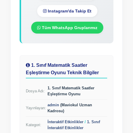
Instagram'da Takip Et
Tüm WhatsApp Gruplarımız
1. Sınıf Matematik Saatler
Eşleştirme Oyunu Teknik Bilgiler
1. Sınıf Matematik Saatler
Dosya Adı:
Eşleştirme Oyunu
admin
(Maviokul Uzman
Yayınlayan:
Kadrosu)
İnteraktif Etkinlikler
/
1. Sınıf
Kategori:
İnteraktif Etkinlikler