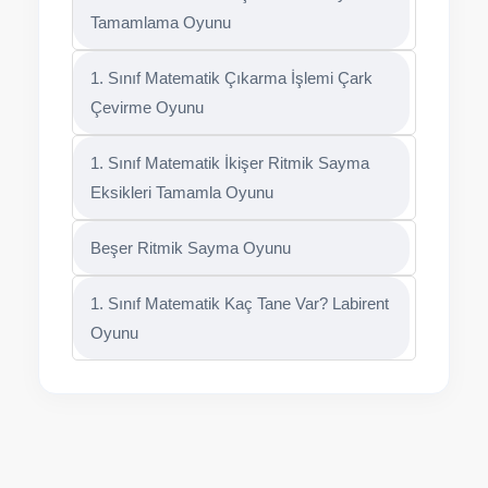
Tamamlama Oyunu
1. Sınıf Matematik Çıkarma İşlemi Çark
Çevirme Oyunu
1. Sınıf Matematik İkişer Ritmik Sayma
Eksikleri Tamamla Oyunu
Beşer Ritmik Sayma Oyunu
1. Sınıf Matematik Kaç Tane Var? Labirent
Oyunu