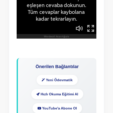
Önerilen Bağlantılar
Yeni Ödevmatik
Hızlı Okuma Eğitimi Al
YouTube'a Abone Ol