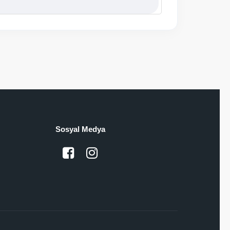
Sosyal Medya