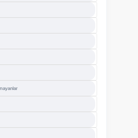
amayanlar