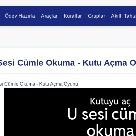
Ödev Hazırla
Araçlar
Kurallar
Gruplar
Akıllı Taht
Sesi Cümle Okuma - Kutu Açma 
si Cümle Okuma - Kutu Açma Oyunu