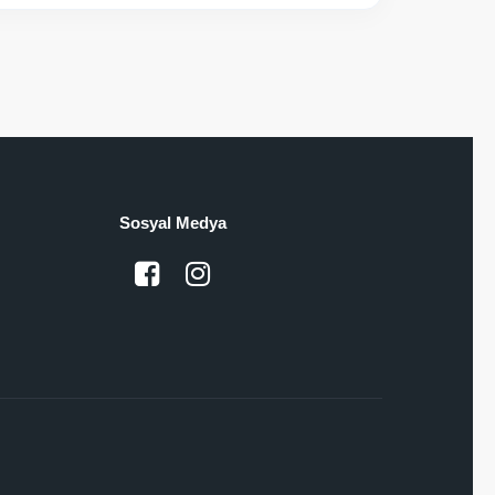
Sosyal Medya