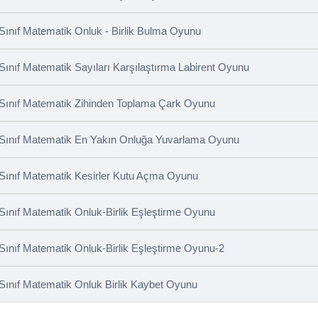
 Sınıf Matematik Onluk - Birlik Bulma Oyunu
 Sınıf Matematik Sayıları Karşılaştırma Labirent Oyunu
 Sınıf Matematik Zihinden Toplama Çark Oyunu
 Sınıf Matematik En Yakın Onluğa Yuvarlama Oyunu
 Sınıf Matematik Kesirler Kutu Açma Oyunu
 Sınıf Matematik Onluk-Birlik Eşleştirme Oyunu
 Sınıf Matematik Onluk-Birlik Eşleştirme Oyunu-2
 Sınıf Matematik Onluk Birlik Kaybet Oyunu