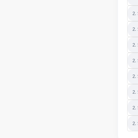
2.
2.
2.
2.
2.
2.
2.
2.