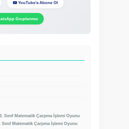
YouTube'a Abone Ol
tsApp Gruplarımız
2. Sınıf Matematik Çarpma İşlemi Oyunu
. Sınıf Matematik Çarpma İşlemi Oyunu