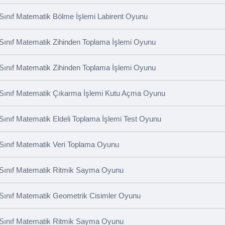
 Sınıf Matematik Bölme İşlemi Labirent Oyunu
 Sınıf Matematik Zihinden Toplama İşlemi Oyunu
 Sınıf Matematik Zihinden Toplama İşlemi Oyunu
 Sınıf Matematik Çıkarma İşlemi Kutu Açma Oyunu
 Sınıf Matematik Eldeli Toplama İşlemi Test Oyunu
 Sınıf Matematik Veri Toplama Oyunu
 Sınıf Matematik Ritmik Sayma Oyunu
 Sınıf Matematik Geometrik Cisimler Oyunu
 Sınıf Matematik Ritmik Sayma Oyunu