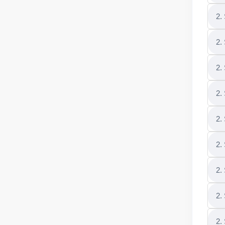
2.
2.
2.
2.
2.
2.
2.
2.
2.