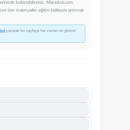
erinizde kullanabilirsiniz. Maviokul.com
eri tüm materyaller eğitim kalitesini artırmak
kul
yazarak bu sayfaya her zaman en güncel