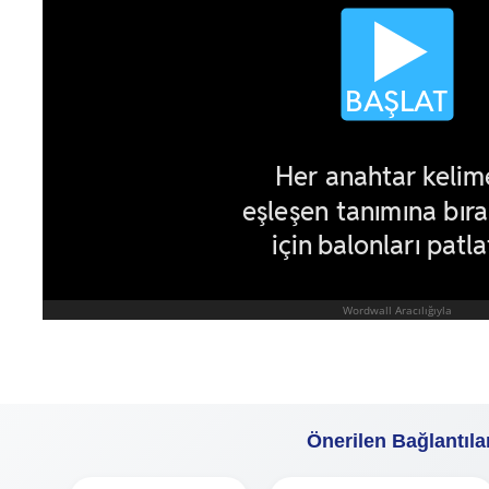
Önerilen Bağlantıla