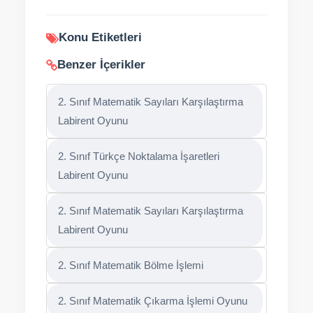
Konu Etiketleri
Benzer İçerikler
2. Sınıf Matematik Sayıları Karşılaştırma
Labirent Oyunu
2. Sınıf Türkçe Noktalama İşaretleri
Labirent Oyunu
2. Sınıf Matematik Sayıları Karşılaştırma
Labirent Oyunu
2. Sınıf Matematik Bölme İşlemi
2. Sınıf Matematik Çıkarma İşlemi Oyunu