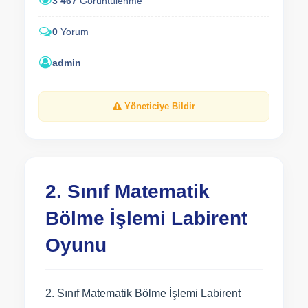
3 467
Görüntülenme
0
Yorum
admin
Yöneticiye Bildir
2. Sınıf Matematik
Bölme İşlemi Labirent
Oyunu
2. Sınıf Matematik Bölme İşlemi Labirent