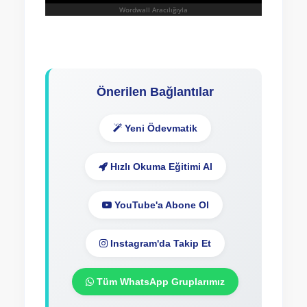
Önerilen Bağlantılar
Yeni Ödevmatik
Hızlı Okuma Eğitimi Al
YouTube'a Abone Ol
Instagram'da Takip Et
Tüm WhatsApp Gruplarımız