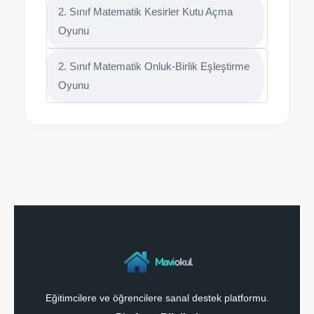
2. Sınıf Matematik Kesirler Kutu Açma
Oyunu
2. Sınıf Matematik Onluk-Birlik Eşleştirme
Oyunu
Mavi
okul
Eğitimcilere ve öğrencilere sanal destek platformu.