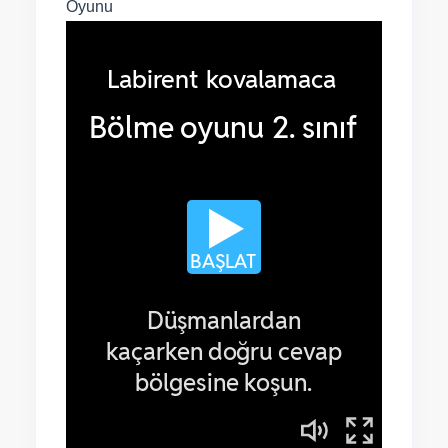
Oyunu