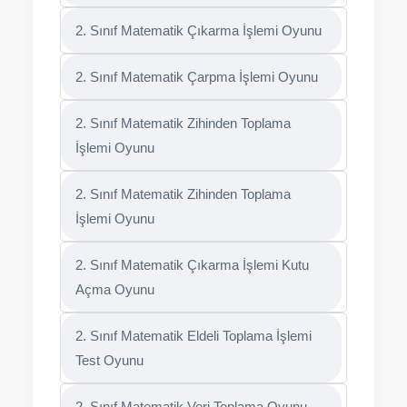
2. Sınıf Matematik Çıkarma İşlemi Oyunu
2. Sınıf Matematik Çarpma İşlemi Oyunu
2. Sınıf Matematik Zihinden Toplama
İşlemi Oyunu
2. Sınıf Matematik Zihinden Toplama
İşlemi Oyunu
2. Sınıf Matematik Çıkarma İşlemi Kutu
Açma Oyunu
2. Sınıf Matematik Eldeli Toplama İşlemi
Test Oyunu
2. Sınıf Matematik Veri Toplama Oyunu