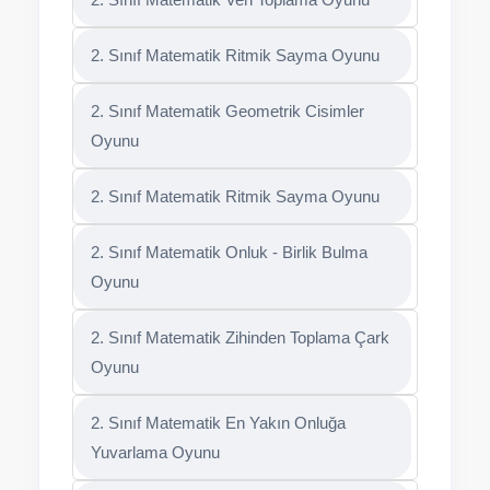
2. Sınıf Matematik Ritmik Sayma Oyunu
2. Sınıf Matematik Geometrik Cisimler
Oyunu
2. Sınıf Matematik Ritmik Sayma Oyunu
2. Sınıf Matematik Onluk - Birlik Bulma
Oyunu
2. Sınıf Matematik Zihinden Toplama Çark
Oyunu
2. Sınıf Matematik En Yakın Onluğa
Yuvarlama Oyunu