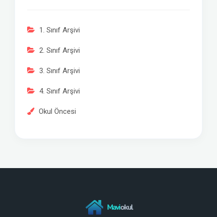
1. Sınıf Arşivi
2. Sınıf Arşivi
3. Sınıf Arşivi
4. Sınıf Arşivi
Okul Öncesi
Mavi
okul