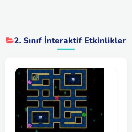
2. Sınıf İnteraktif Etkinlikler