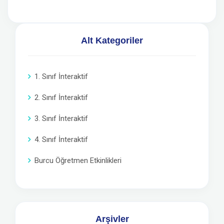
Alt Kategoriler
1. Sınıf İnteraktif
2. Sınıf İnteraktif
3. Sınıf İnteraktif
4. Sınıf İnteraktif
Burcu Öğretmen Etkinlikleri
Arşivler