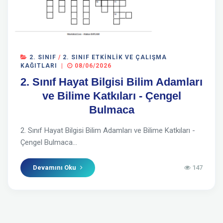
2. SINIF
/
2. SINIF ETKINLIK VE ÇALIŞMA
KAĞITLARI
|
08/06/2026
2. Sınıf Hayat Bilgisi Bilim Adamları
ve Bilime Katkıları - Çengel
Bulmaca
2. Sınıf Hayat Bilgisi Bilim Adamları ve Bilime Katkıları -
Çengel Bulmaca...
Devamını Oku
147