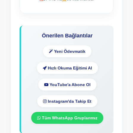
Önerilen Bağlantılar
Yeni Ödevmatik
Hızlı Okuma Eğitimi Al
YouTube'a Abone Ol
Instagram'da Takip Et
Tüm WhatsApp Gruplarımız