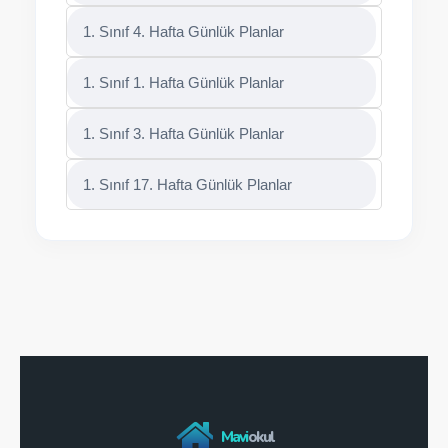
1. Sınıf 4. Hafta Günlük Planlar
1. Sınıf 1. Hafta Günlük Planlar
1. Sınıf 3. Hafta Günlük Planlar
1. Sınıf 17. Hafta Günlük Planlar
Mavi
okul