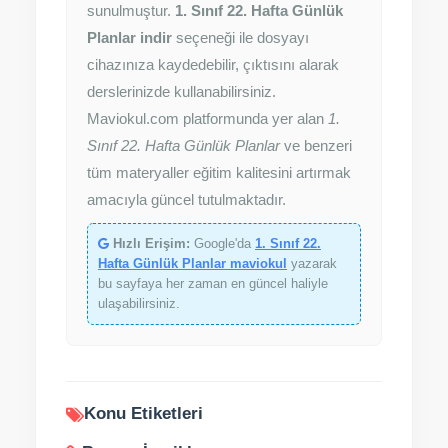
sunulmuştur.
1. Sınıf 22. Hafta Günlük
Planlar indir
seçeneği ile dosyayı
cihazınıza kaydedebilir, çıktısını alarak
derslerinizde kullanabilirsiniz.
Maviokul.com platformunda yer alan
1.
Sınıf 22. Hafta Günlük Planlar
ve benzeri
tüm materyaller eğitim kalitesini artırmak
amacıyla güncel tutulmaktadır.
Hızlı Erişim:
Google'da
1. Sınıf 22.
Hafta Günlük Planlar maviokul
yazarak
bu sayfaya her zaman en güncel haliyle
ulaşabilirsiniz.
Konu Etiketleri