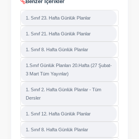
Benzer İçerikler
1. Sınıf 23. Hafta Günlük Planlar
1. Sınıf 21. Hafta Günlük Planlar
1. Sınıf 8. Hafta Günlük Planlar
1.Sınıf Günlük Planları 20.Hafta (27 Şubat-
3 Mart Tüm Yayınlar)
1. Sınıf 2. Hafta Günlük Planlar - Tüm
Dersler
1. Sınıf 12. Hafta Günlük Planlar
1. Sınıf 8. Hafta Günlük Planlar