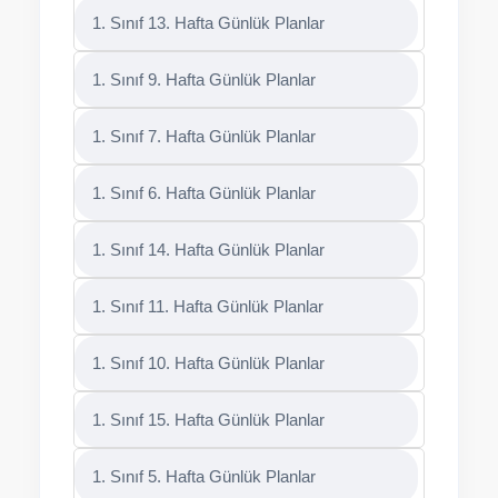
1. Sınıf 13. Hafta Günlük Planlar
1. Sınıf 9. Hafta Günlük Planlar
1. Sınıf 7. Hafta Günlük Planlar
1. Sınıf 6. Hafta Günlük Planlar
1. Sınıf 14. Hafta Günlük Planlar
1. Sınıf 11. Hafta Günlük Planlar
1. Sınıf 10. Hafta Günlük Planlar
1. Sınıf 15. Hafta Günlük Planlar
1. Sınıf 5. Hafta Günlük Planlar