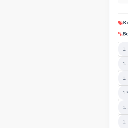
Ko
Be
1.
1.
1.
1.
1.
1.