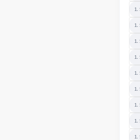
1.
1.
1.
1.
1.
1.
1.
1.
1.