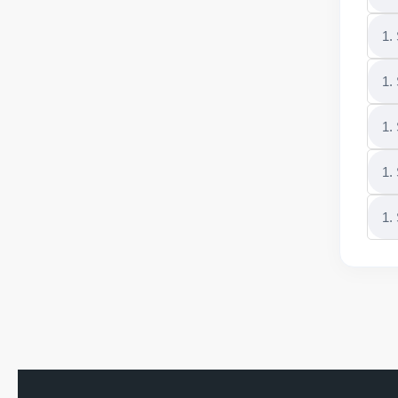
1.
1.
1.
1.
1.