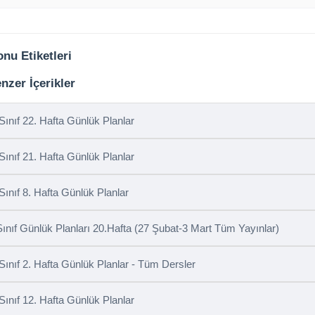
nu Etiketleri
nzer İçerikler
 Sınıf 22. Hafta Günlük Planlar
 Sınıf 21. Hafta Günlük Planlar
 Sınıf 8. Hafta Günlük Planlar
Sınıf Günlük Planları 20.Hafta (27 Şubat-3 Mart Tüm Yayınlar)
 Sınıf 2. Hafta Günlük Planlar - Tüm Dersler
 Sınıf 12. Hafta Günlük Planlar