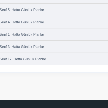
 Sınıf 5. Hafta Günlük Planlar
 Sınıf 4. Hafta Günlük Planlar
 Sınıf 1. Hafta Günlük Planlar
 Sınıf 3. Hafta Günlük Planlar
 Sınıf 17. Hafta Günlük Planlar