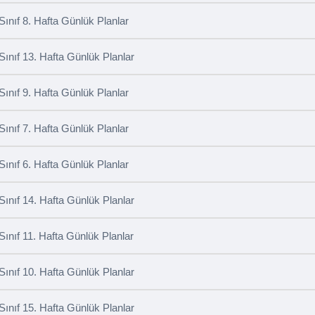
 Sınıf 8. Hafta Günlük Planlar
 Sınıf 13. Hafta Günlük Planlar
 Sınıf 9. Hafta Günlük Planlar
 Sınıf 7. Hafta Günlük Planlar
 Sınıf 6. Hafta Günlük Planlar
 Sınıf 14. Hafta Günlük Planlar
 Sınıf 11. Hafta Günlük Planlar
 Sınıf 10. Hafta Günlük Planlar
 Sınıf 15. Hafta Günlük Planlar