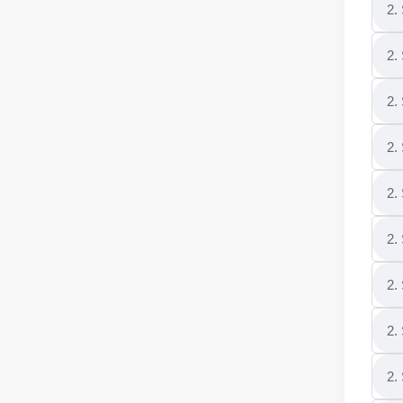
2.
2.
2.
2.
2. 
2.
2.
2.
2.