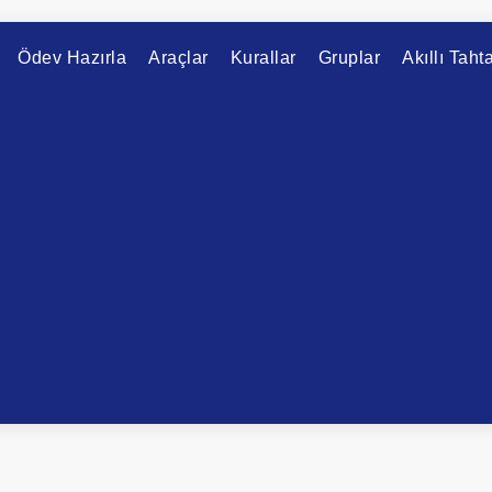
Ödev Hazırla
Araçlar
Kurallar
Gruplar
Akıllı Taht