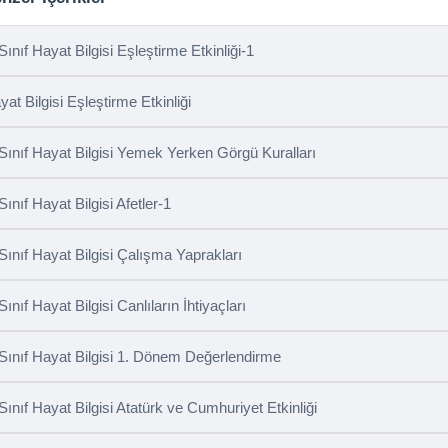
 Sınıf Hayat Bilgisi Eşleştirme Etkinliği-1
yat Bilgisi Eşleştirme Etkinliği
 Sınıf Hayat Bilgisi Yemek Yerken Görgü Kuralları
Sınıf Hayat Bilgisi Afetler-1
 Sınıf Hayat Bilgisi Çalışma Yaprakları
Sınıf Hayat Bilgisi Canlıların İhtiyaçları
 Sınıf Hayat Bilgisi 1. Dönem Değerlendirme
 Sınıf Hayat Bilgisi Atatürk ve Cumhuriyet Etkinliği