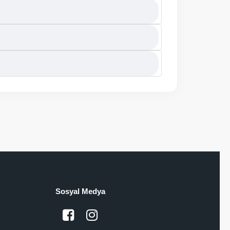
Sosyal Medya