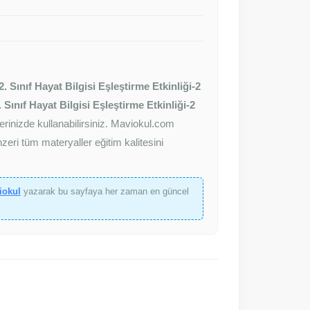
2. Sınıf Hayat Bilgisi Eşleştirme Etkinliği-2
. Sınıf Hayat Bilgisi Eşleştirme Etkinliği-2
erinizde kullanabilirsiniz. Maviokul.com
eri tüm materyaller eğitim kalitesini
iokul
yazarak bu sayfaya her zaman en güncel