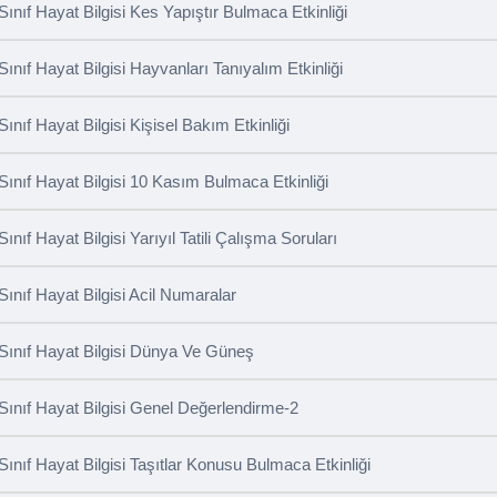
 Sınıf Hayat Bilgisi Kes Yapıştır Bulmaca Etkinliği
 Sınıf Hayat Bilgisi Hayvanları Tanıyalım Etkinliği
 Sınıf Hayat Bilgisi Kişisel Bakım Etkinliği
 Sınıf Hayat Bilgisi 10 Kasım Bulmaca Etkinliği
Sınıf Hayat Bilgisi Yarıyıl Tatili Çalışma Soruları
 Sınıf Hayat Bilgisi Acil Numaralar
 Sınıf Hayat Bilgisi Dünya Ve Güneş
 Sınıf Hayat Bilgisi Genel Değerlendirme-2
 Sınıf Hayat Bilgisi Taşıtlar Konusu Bulmaca Etkinliği