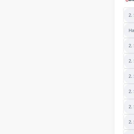
2.
Ha
2.
2. 
2.
2. 
2.
2.