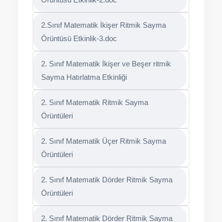
2.Sınıf Matematik İkişer Ritmik Sayma
Örüntüsü Etkinlik-3.doc
2. Sınıf Matematik İkişer ve Beşer ritmik
Sayma Hatırlatma Etkinliği
2. Sınıf Matematik Ritmik Sayma
Örüntüleri
2. Sınıf Matematik Üçer Ritmik Sayma
Örüntüleri
2. Sınıf Matematik Dörder Ritmik Sayma
Örüntüleri
2. Sınıf Matematik Dörder Ritmik Sayma