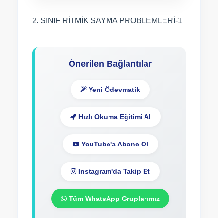
2. SINIF RİTMİK SAYMA PROBLEMLERİ-1
Önerilen Bağlantılar
Yeni Ödevmatik
Hızlı Okuma Eğitimi Al
YouTube'a Abone Ol
Instagram'da Takip Et
Tüm WhatsApp Gruplarımız