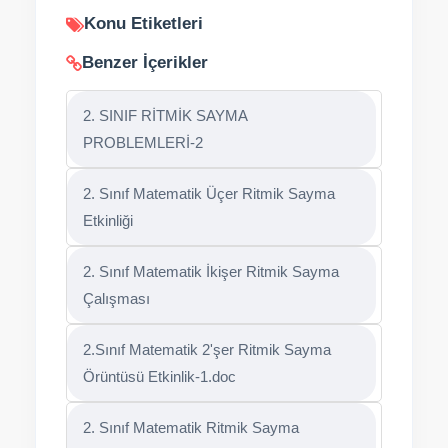
Konu Etiketleri
Benzer İçerikler
2. SINIF RİTMİK SAYMA
PROBLEMLERİ-2
2. Sınıf Matematik Üçer Ritmik Sayma
Etkinliği
2. Sınıf Matematik İkişer Ritmik Sayma
Çalışması
2.Sınıf Matematik 2'şer Ritmik Sayma
Örüntüsü Etkinlik-1.doc
2. Sınıf Matematik Ritmik Sayma