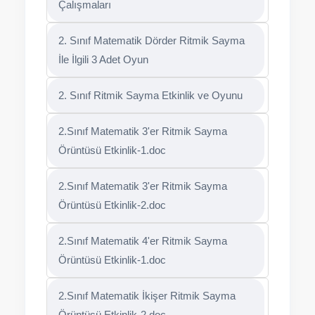
Çalışmaları
2. Sınıf Matematik Dörder Ritmik Sayma
İle İlgili 3 Adet Oyun
2. Sınıf Ritmik Sayma Etkinlik ve Oyunu
2.Sınıf Matematik 3'er Ritmik Sayma
Örüntüsü Etkinlik-1.doc
2.Sınıf Matematik 3'er Ritmik Sayma
Örüntüsü Etkinlik-2.doc
2.Sınıf Matematik 4'er Ritmik Sayma
Örüntüsü Etkinlik-1.doc
2.Sınıf Matematik İkişer Ritmik Sayma
Örüntüsü Etkinlik-2.doc