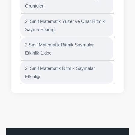
Örüntüleri
2. Sınıf Matematik Yüzer ve Onar Ritmik
Sayma Etkinliği
2.Sınıf Matematik Ritmik Saymalar
Etkinlik-1.doc
2. Sınıf Matematik Ritmik Saymalar
Etkinliği