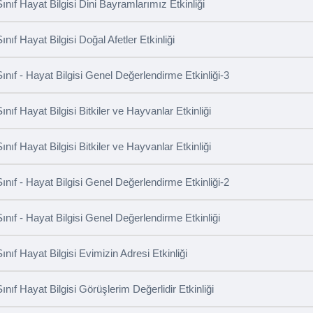
Sınıf Hayat Bilgisi Dini Bayramlarımız Etkinliği
ınıf Hayat Bilgisi Doğal Afetler Etkinliği
Sınıf - Hayat Bilgisi Genel Değerlendirme Etkinliği-3
Sınıf Hayat Bilgisi Bitkiler ve Hayvanlar Etkinliği
Sınıf Hayat Bilgisi Bitkiler ve Hayvanlar Etkinliği
Sınıf - Hayat Bilgisi Genel Değerlendirme Etkinliği-2
Sınıf - Hayat Bilgisi Genel Değerlendirme Etkinliği
Sınıf Hayat Bilgisi Evimizin Adresi Etkinliği
Sınıf Hayat Bilgisi Görüşlerim Değerlidir Etkinliği