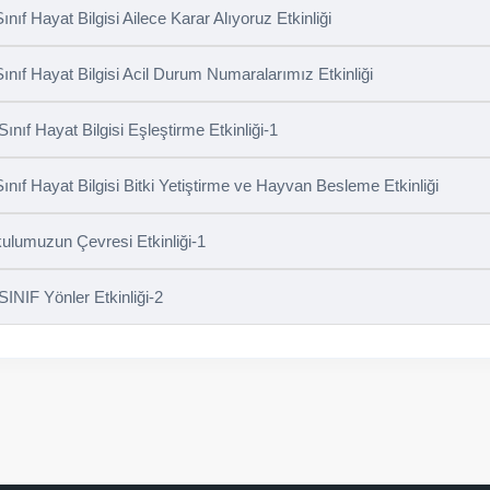
Sınıf Hayat Bilgisi Ailece Karar Alıyoruz Etkinliği
Sınıf Hayat Bilgisi Acil Durum Numaralarımız Etkinliği
 Sınıf Hayat Bilgisi Eşleştirme Etkinliği-1
Sınıf Hayat Bilgisi Bitki Yetiştirme ve Hayvan Besleme Etkinliği
ulumuzun Çevresi Etkinliği-1
 SINIF Yönler Etkinliği-2