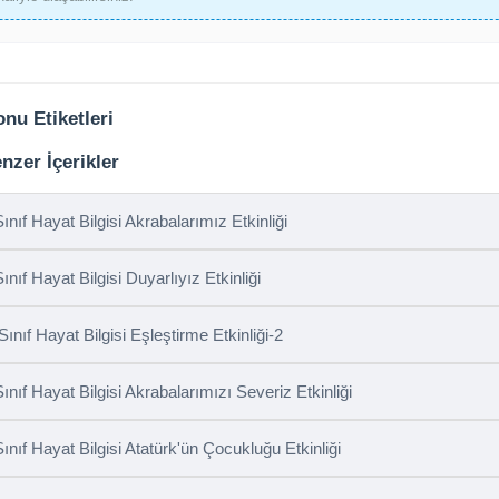
nu Etiketleri
nzer İçerikler
Sınıf Hayat Bilgisi Akrabalarımız Etkinliği
ınıf Hayat Bilgisi Duyarlıyız Etkinliği
 Sınıf Hayat Bilgisi Eşleştirme Etkinliği-2
Sınıf Hayat Bilgisi Akrabalarımızı Severiz Etkinliği
Sınıf Hayat Bilgisi Atatürk'ün Çocukluğu Etkinliği