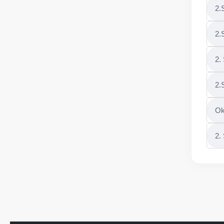
2.
2.
2.
2.
Ok
2.