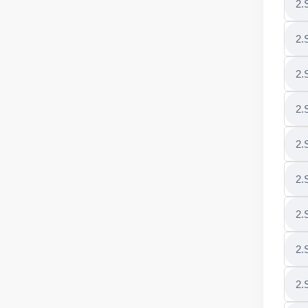
2.
2.S
2.
2.
2.
2.
2.
2.
2.