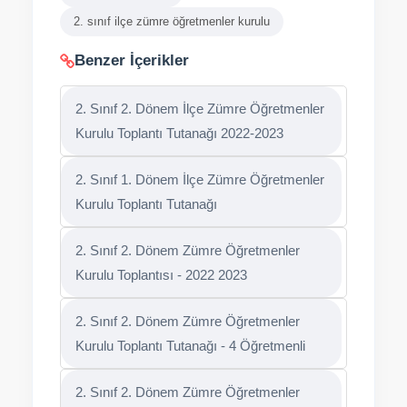
2. sınıf ilçe zümre öğretmenler kurulu
Benzer İçerikler
2. Sınıf 2. Dönem İlçe Zümre Öğretmenler
Kurulu Toplantı Tutanağı 2022-2023
2. Sınıf 1. Dönem İlçe Zümre Öğretmenler
Kurulu Toplantı Tutanağı
2. Sınıf 2. Dönem Zümre Öğretmenler
Kurulu Toplantısı - 2022 2023
2. Sınıf 2. Dönem Zümre Öğretmenler
Kurulu Toplantı Tutanağı - 4 Öğretmenli
2. Sınıf 2. Dönem Zümre Öğretmenler