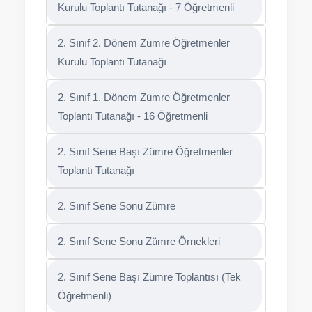
Kurulu Toplantı Tutanağı - 7 Öğretmenli
2. Sınıf 2. Dönem Zümre Öğretmenler
Kurulu Toplantı Tutanağı
2. Sınıf 1. Dönem Zümre Öğretmenler
Toplantı Tutanağı - 16 Öğretmenli
2. Sınıf Sene Başı Zümre Öğretmenler
Toplantı Tutanağı
2. Sınıf Sene Sonu Zümre
2. Sınıf Sene Sonu Zümre Örnekleri
2. Sınıf Sene Başı Zümre Toplantısı (Tek
Öğretmenli)