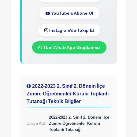
YouTube'a Abone Ol
Instagram'da Takip Et
Tüm WhatsApp Gruplarımız
2022-2023 2. Sınıf 2. Dönem İlçe
Zümre Öğretmenler Kurulu Toplantı
Tutanağı Teknik Bilgiler
2022-2023 2. Sınıf 2. Dönem İlçe
Dosya Adı:
Zümre Öğretmenler Kurulu
Toplantı Tutanağı