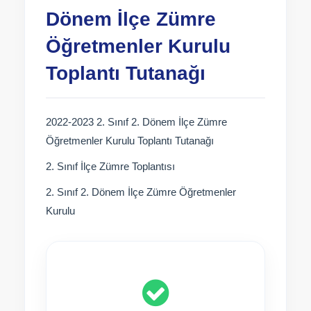
Dönem İlçe Zümre
Öğretmenler Kurulu
Toplantı Tutanağı
2022-2023 2. Sınıf 2. Dönem İlçe Zümre
Öğretmenler Kurulu Toplantı Tutanağı
2. Sınıf İlçe Zümre Toplantısı
2. Sınıf 2. Dönem İlçe Zümre Öğretmenler
Kurulu