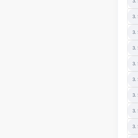
3.
3.
3.
3.
3.
3.
3.
3.
3.