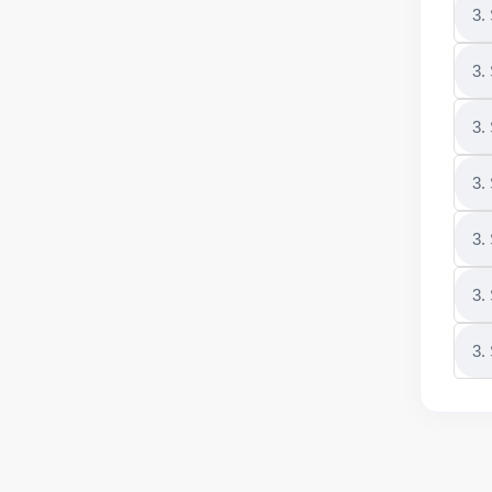
3.
3.
3.
3.
3.
3.
3.