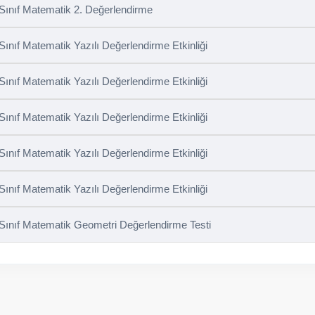
 Sınıf Matematik 2. Değerlendirme
 Sınıf Matematik Yazılı Değerlendirme Etkinliği
 Sınıf Matematik Yazılı Değerlendirme Etkinliği
 Sınıf Matematik Yazılı Değerlendirme Etkinliği
 Sınıf Matematik Yazılı Değerlendirme Etkinliği
 Sınıf Matematik Yazılı Değerlendirme Etkinliği
 Sınıf Matematik Geometri Değerlendirme Testi