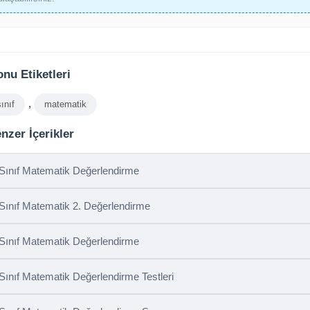
nu Etiketleri
,
sınıf
matematik
nzer İçerikler
 Sınıf Matematik Değerlendirme
 Sınıf Matematik 2. Değerlendirme
 Sınıf Matematik Değerlendirme
 Sınıf Matematik Değerlendirme Testleri