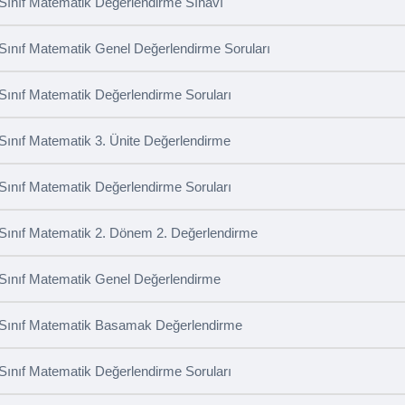
 Sınıf Matematik Değerlendirme Sınavı
 Sınıf Matematik Genel Değerlendirme Soruları
 Sınıf Matematik Değerlendirme Soruları
 Sınıf Matematik 3. Ünite Değerlendirme
 Sınıf Matematik Değerlendirme Soruları
 Sınıf Matematik 2. Dönem 2. Değerlendirme
 Sınıf Matematik Genel Değerlendirme
 Sınıf Matematik Basamak Değerlendirme
 Sınıf Matematik Değerlendirme Soruları