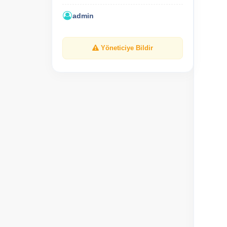
admin
Yöneticiye Bildir