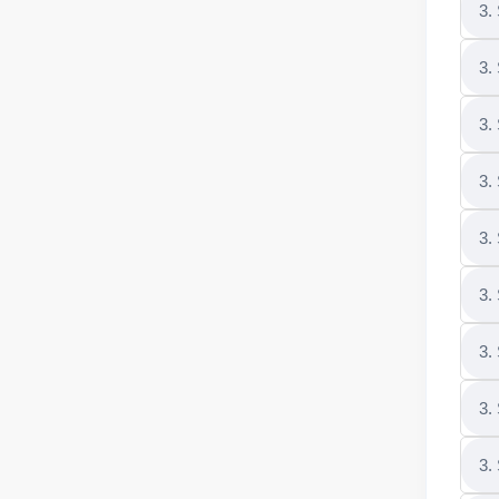
3.
3.
3.
3.
3.
3.
3.
3.
3.