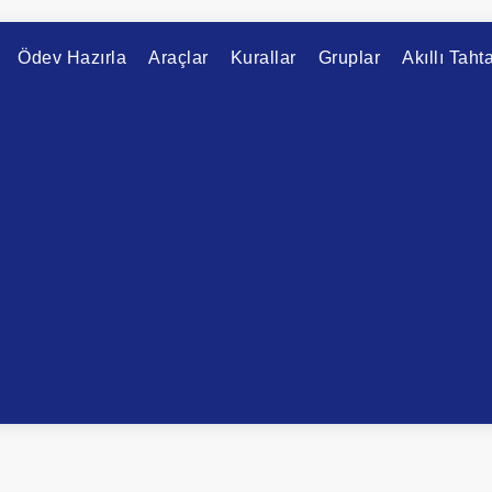
Ödev Hazırla
Araçlar
Kurallar
Gruplar
Akıllı Taht