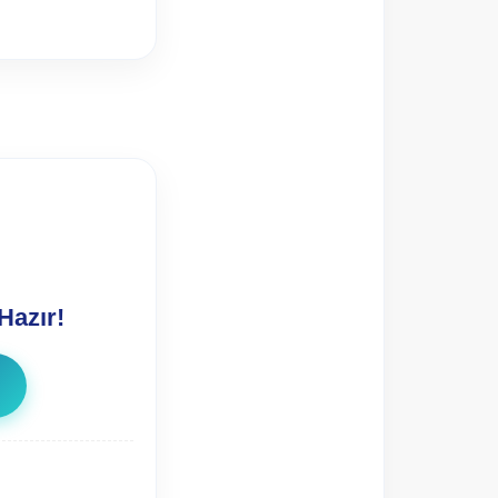
Hazır!