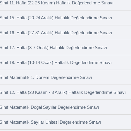
 Sınıf 11. Hafta (22-26 Kasım) Haftalık Değerlendirme Sınavı
 Sınıf 15. Hafta (20-24 Aralık) Haftalık Değerlendirme Sınavı
 Sınıf 16. Hafta (27-31 Aralık) Haftalık Değerlendirme Sınavı
 Sınıf 17. Hafta (3-7 Ocak) Haftalık Değerlendirme Sınavı
 Sınıf 18. Hafta (10-14 Ocak) Haftalık Değerlendirme Sınavı
 Sınıf Matematik 1. Dönem Değerlendirme Sınavı
 Sınıf 12. Hafta (29 Kasım - 3 Aralık) Haftalık Değerlendirme Sınavı
 Sınıf Matematik Doğal Sayılar Değerlendirme Sınavı
 Sınıf Matematik Sayılar Ünitesi Değerlendirme Sınavı