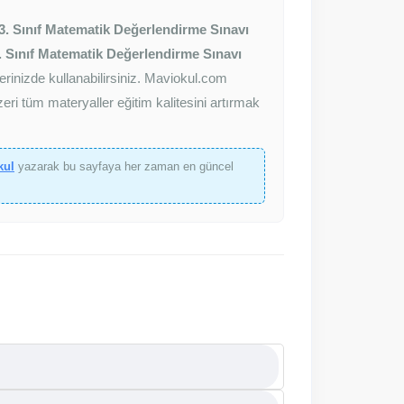
3. Sınıf Matematik Değerlendirme Sınavı
. Sınıf Matematik Değerlendirme Sınavı
erinizde kullanabilirsiniz. Maviokul.com
ri tüm materyaller eğitim kalitesini artırmak
kul
yazarak bu sayfaya her zaman en güncel