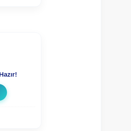
Hazır!