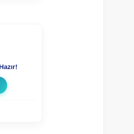
Hazır!