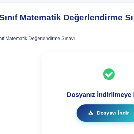
 Sınıf Matematik Değerlendirme Sı
ınıf Matematik Değerlendirme Sınavı
Dosyanız İndirilmeye 
Dosyayı İndir