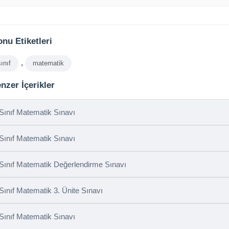
nu Etiketleri
,
sınıf
matematik
nzer İçerikler
 Sınıf Matematik Sınavı
 Sınıf Matematik Sınavı
 Sınıf Matematik Değerlendirme Sınavı
 Sınıf Matematik 3. Ünite Sınavı
 Sınıf Matematik Sınavı