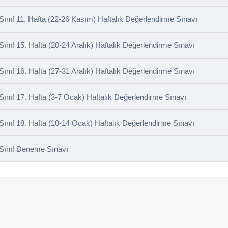
 Sınıf 11. Hafta (22-26 Kasım) Haftalık Değerlendirme Sınavı
 Sınıf 15. Hafta (20-24 Aralık) Haftalık Değerlendirme Sınavı
 Sınıf 16. Hafta (27-31 Aralık) Haftalık Değerlendirme Sınavı
 Sınıf 17. Hafta (3-7 Ocak) Haftalık Değerlendirme Sınavı
 Sınıf 18. Hafta (10-14 Ocak) Haftalık Değerlendirme Sınavı
 Sınıf Deneme Sınavı