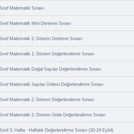
 Sınıf Matematik Sınavı
 Sınıf Matematik Mini Deneme Sınavı
 Sınıf Matematik 2. Dönem Deneme Sınavı
 Sınıf Matematik 1. Dönem Değerlendirme Sınavı
 Sınıf Matematik Doğal Sayılar Değerlendirme Sınavı
 Sınıf Matematik Sayılar Ünitesi Değerlendirme Sınavı
 Sınıf Matematik 2. Dönem Değerlendirme Sınavı
 Sınıf Matematik 2. Dönem Ünite Değerlendirme Sınavı
 Sınıf 3. Hafta - Haftalık Değerlendirme Sınavı (20-24 Eylül)