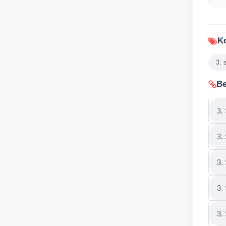
Ko
3. 
Be
3.
3.
3.
3.
3.