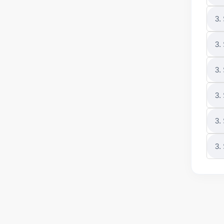
3.
3.
3.
3.
3.
3.