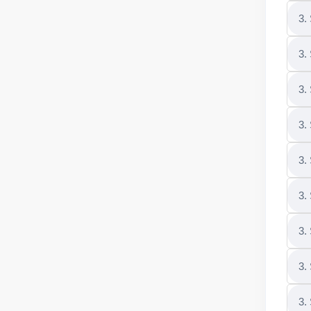
3.
3.
3.
3.
3.
3.
3.
3.
3.