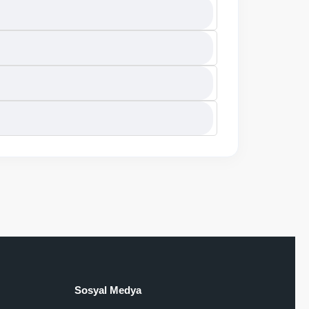
Sosyal Medya