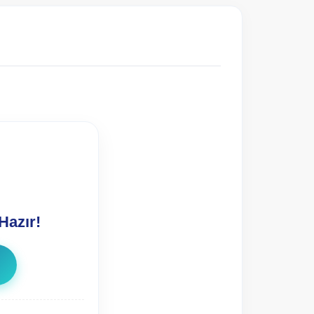
Hazır!