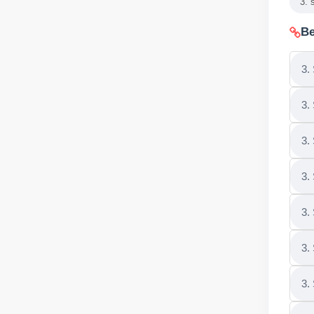
3. 
Be
3.
3.
3.
3.
3.
3.
3.