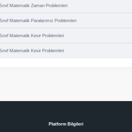
 Sınıf Matematik Zaman Problemleri
 Sınıf Matematik Paralarımız Problemleri
 Sınıf Matematik Kesir Problemleri
 Sınıf Matematik Kesir Problemleri
Platform Bilgileri