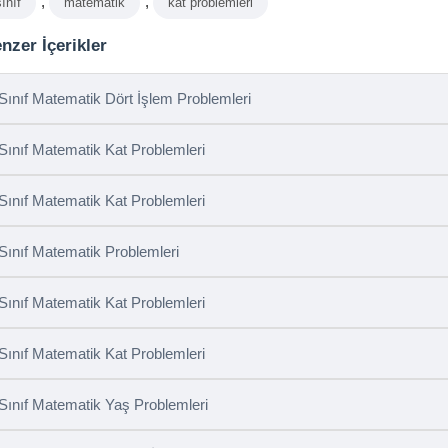
,
,
sınıf
matematik
kat problemleri
nzer İçerikler
 Sınıf Matematik Dört İşlem Problemleri
 Sınıf Matematik Kat Problemleri
 Sınıf Matematik Kat Problemleri
 Sınıf Matematik Problemleri
 Sınıf Matematik Kat Problemleri
 Sınıf Matematik Kat Problemleri
 Sınıf Matematik Yaş Problemleri