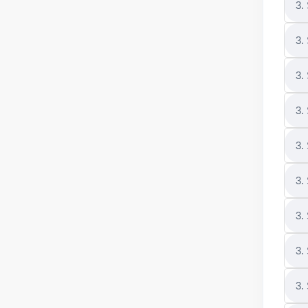
3.
3.
3.
3.
3.
3.
3.
3.
3.