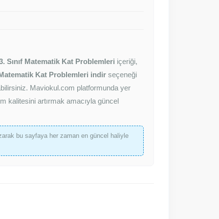
3. Sınıf Matematik Kat Problemleri
içeriği,
 Matematik Kat Problemleri indir
seçeneği
nabilirsiniz. Maviokul.com platformunda yer
im kalitesini artırmak amacıyla güncel
arak bu sayfaya her zaman en güncel haliyle