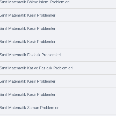
 Sınıf Matematik Bölme İşlemi Problemleri
 Sınıf Matematik Kesir Problemleri
 Sınıf Matematik Kesir Problemleri
 Sınıf Matematik Kesir Problemleri
 Sınıf Matematik Fazlalık Problemleri
 Sınıf Matematik Kat ve Fazlalık Problemleri
 Sınıf Matematik Kesir Problemleri
 Sınıf Matematik Kesir Problemleri
 Sınıf Matematik Zaman Problemleri