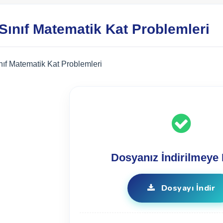
 Sınıf Matematik Kat Problemleri
ınıf Matematik Kat Problemleri
Dosyanız İndirilmeye 
Dosyayı İndir