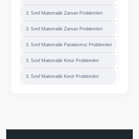
3. Sınıf Matematik Zaman Problemleri
3. Sınıf Matematik Zaman Problemleri
3. Sınıf Matematik Paralarımız Problemleri
3. Sınıf Matematik Kesir Problemleri
3. Sınıf Matematik Kesir Problemleri