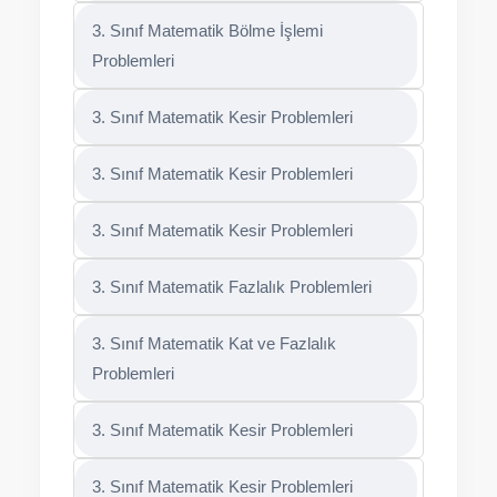
3. Sınıf Matematik Bölme İşlemi
Problemleri
3. Sınıf Matematik Kesir Problemleri
3. Sınıf Matematik Kesir Problemleri
3. Sınıf Matematik Kesir Problemleri
3. Sınıf Matematik Fazlalık Problemleri
3. Sınıf Matematik Kat ve Fazlalık
Problemleri
3. Sınıf Matematik Kesir Problemleri
3. Sınıf Matematik Kesir Problemleri