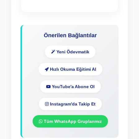
Önerilen Bağlantılar
Yeni Ödevmatik
Hızlı Okuma Eğitimi Al
YouTube'a Abone Ol
Instagram'da Takip Et
Tüm WhatsApp Gruplarımız