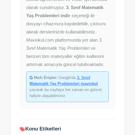
olarak sunulmuştur.
3. Sınıf Matematik
Yaş Problemleri indir
seçeneği ile
dosyayı cihazınıza kaydedebilir, çıktısını
alarak derslerinizde kullanabilirsiniz.
Maviokul.com platformunda yer alan
3.
Sınıf Matematik Yaş Problemleri
ve
benzeri tüm materyaller eğitim kalitesini
artırmak amacıyla güncel tutulmaktadır.
Hızlı Erişim:
Google'da
3. Sınıf
Matematik Yaş Problemleri maviokul
yazarak bu sayfaya her zaman en güncel
haliyle ulaşabilirsiniz.
Konu Etiketleri