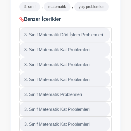
,
,
3. sınıf
matematik
yaş problemleri
Benzer İçerikler
3. Sınıf Matematik Dört İşlem Problemleri
3. Sınıf Matematik Kat Problemleri
3. Sınıf Matematik Kat Problemleri
3. Sınıf Matematik Kat Problemleri
3. Sınıf Matematik Problemleri
3. Sınıf Matematik Kat Problemleri
3. Sınıf Matematik Kat Problemleri