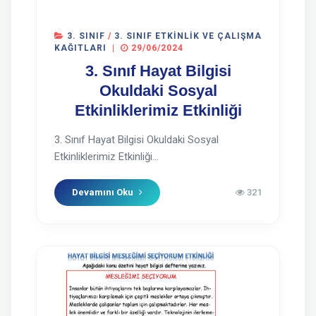
3. SINIF
/
3. SINIF ETKINLIK VE ÇALIŞMA
KAĞITLARI
|
29/06/2024
3. Sınıf Hayat Bilgisi
Okuldaki Sosyal
Etkinliklerimiz Etkinliği
3. Sınıf Hayat Bilgisi Okuldaki Sosyal
Etkinliklerimiz Etkinliği...
Devamını Oku
321