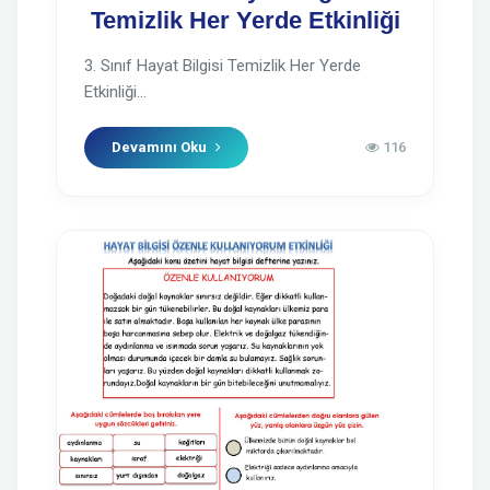
Temizlik Her Yerde Etkinliği
3. Sınıf Hayat Bilgisi Temizlik Her Yerde
Etkinliği...
Devamını Oku
116