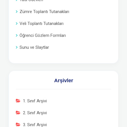
Zümre Toplantı Tutanakları
Veli Toplantı Tutanakları
Öğrenci Gözlem Formları
Sunu ve Slaytlar
Arşivler
1. Sınıf Arşivi
2. Sınıf Arşivi
3. Sınıf Arşivi