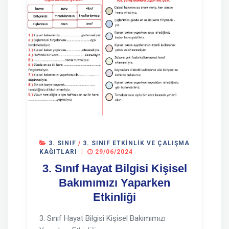
3. SINIF
/
3. SINIF ETKINLIK VE ÇALIŞMA
KAĞITLARI
|
29/06/2024
3. Sınıf Hayat Bilgisi Kişisel
Bakımımızı Yaparken
Etkinliği
3. Sınıf Hayat Bilgisi Kişisel Bakımımızı