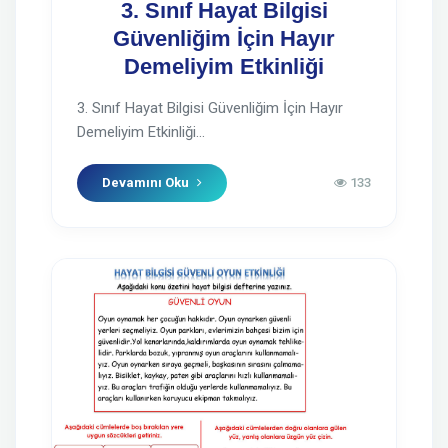
3. Sınıf Hayat Bilgisi
Güvenliğim İçin Hayır
Demeliyim Etkinliği
3. Sınıf Hayat Bilgisi Güvenliğim İçin Hayır
Demeliyim Etkinliği...
Devamını Oku
133