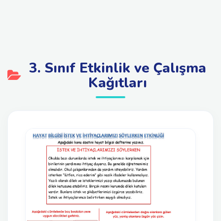
3. Sınıf Etkinlik ve Çalışma
Kağıtları