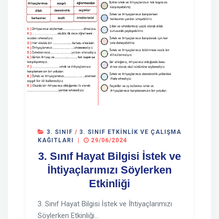
3. SINIF
/
3. SINIF ETKINLIK VE ÇALIŞMA
KAĞITLARI
|
29/06/2024
3. Sınıf Hayat Bilgisi İstek ve
İhtiyaçlarımızı Söylerken
Etkinliği
3. Sınıf Hayat Bilgisi İstek ve İhtiyaçlarımızı
Söylerken Etkinliği...