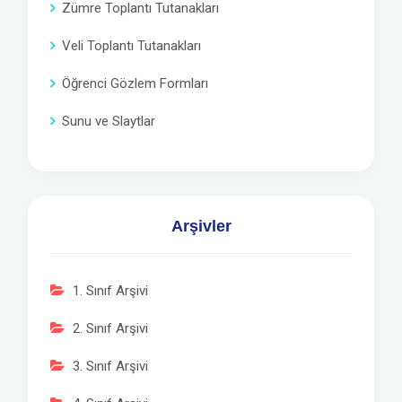
Zümre Toplantı Tutanakları
Veli Toplantı Tutanakları
Öğrenci Gözlem Formları
Sunu ve Slaytlar
Arşivler
1. Sınıf Arşivi
2. Sınıf Arşivi
3. Sınıf Arşivi