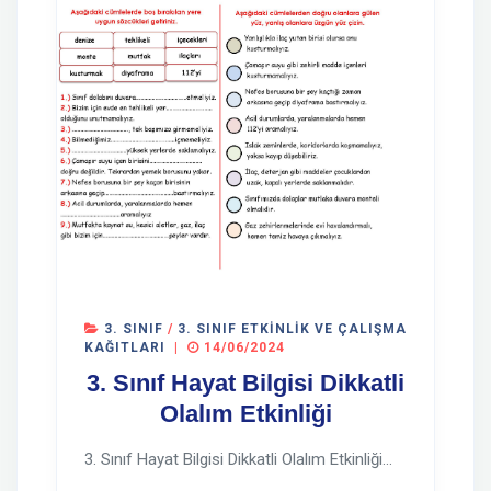
3. SINIF
/
3. SINIF ETKINLIK VE ÇALIŞMA
KAĞITLARI
|
14/06/2024
3. Sınıf Hayat Bilgisi Dikkatli
Olalım Etkinliği
3. Sınıf Hayat Bilgisi Dikkatli Olalım Etkinliği...