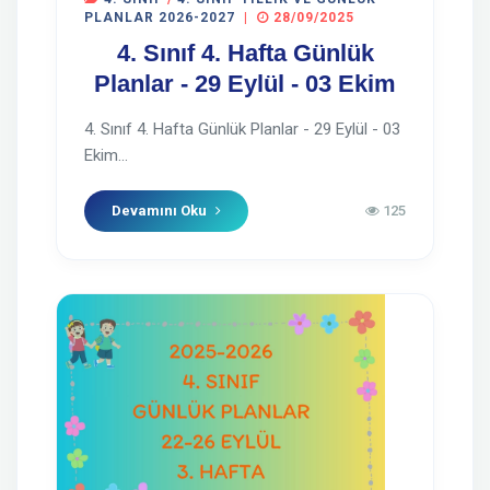
PLANLAR 2026-2027
|
28/09/2025
4. Sınıf 4. Hafta Günlük
Planlar - 29 Eylül - 03 Ekim
4. Sınıf 4. Hafta Günlük Planlar - 29 Eylül - 03
Ekim...
Devamını Oku
125