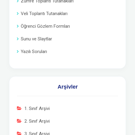
Zümre Toplantı Tutanakları
Veli Toplantı Tutanakları
Öğrenci Gözlem Formları
Sunu ve Slaytlar
Yazılı Soruları
Arşivler
1. Sınıf Arşivi
2. Sınıf Arşivi
3. Sınıf Arşivi