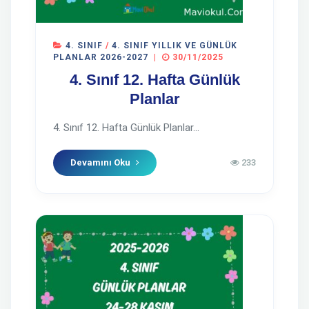
4. SINIF
/
4. SINIF YILLIK VE GÜNLÜK
PLANLAR 2026-2027
|
30/11/2025
4. Sınıf 12. Hafta Günlük
Planlar
4. Sınıf 12. Hafta Günlük Planlar...
Devamını Oku
233