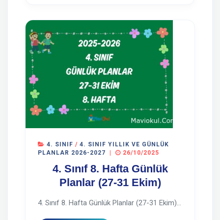
4. SINIF
/
4. SINIF YILLIK VE GÜNLÜK
PLANLAR 2026-2027
|
26/10/2025
4. Sınıf 8. Hafta Günlük
Planlar (27-31 Ekim)
4. Sınıf 8. Hafta Günlük Planlar (27-31 Ekim)...