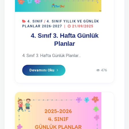
4. SINIF
/
4. SINIF YILLIK VE GÜNLÜK
PLANLAR 2026-2027
|
21/09/2025
4. Sınıf 3. Hafta Günlük
Planlar
4. Sınıf 3. Hafta Günlük Planlar...
Devamını Oku
476