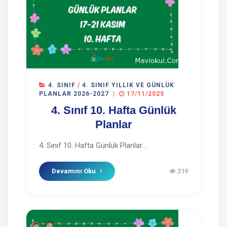
4. SINIF
/
4. SINIF YILLIK VE GÜNLÜK
PLANLAR 2026-2027
|
17/11/2025
4. Sınıf 10. Hafta Günlük
Planlar
4. Sınıf 10. Hafta Günlük Planlar...
Devamını Oku
219