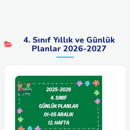
4. Sınıf Yıllık ve Günlük
Planlar 2026-2027