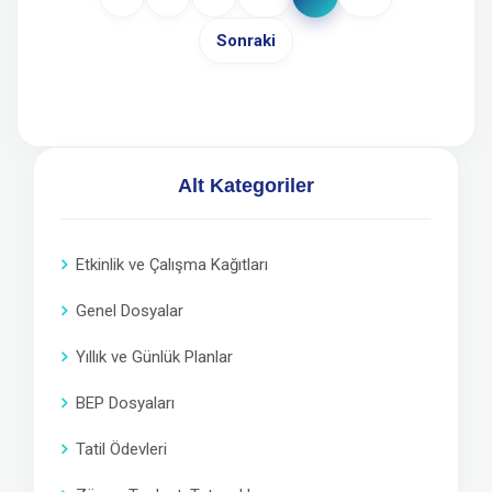
Sonraki
Alt Kategoriler
Etkinlik ve Çalışma Kağıtları
Genel Dosyalar
Yıllık ve Günlük Planlar
BEP Dosyaları
Tatil Ödevleri