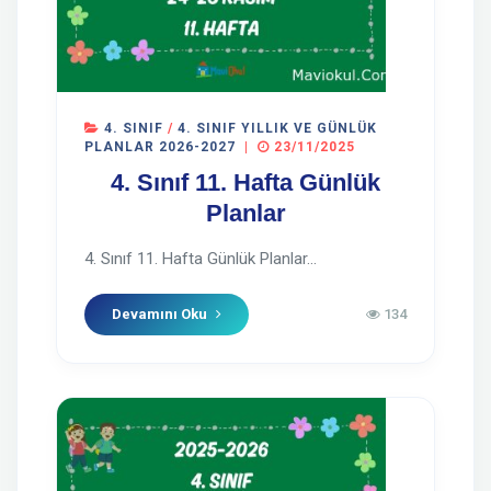
4. SINIF
/
4. SINIF YILLIK VE GÜNLÜK
PLANLAR 2026-2027
|
23/11/2025
4. Sınıf 11. Hafta Günlük
Planlar
4. Sınıf 11. Hafta Günlük Planlar...
Devamını Oku
134