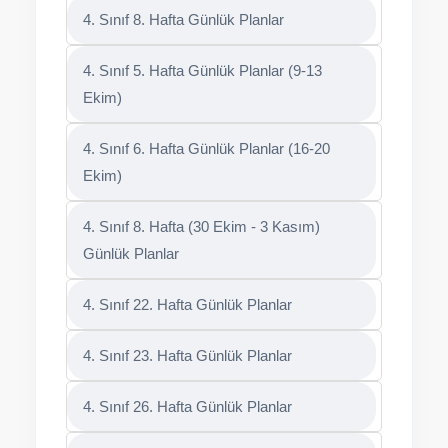
4. Sınıf 8. Hafta Günlük Planlar
4. Sınıf 5. Hafta Günlük Planlar (9-13
Ekim)
4. Sınıf 6. Hafta Günlük Planlar (16-20
Ekim)
4. Sınıf 8. Hafta (30 Ekim - 3 Kasım)
Günlük Planlar
4. Sınıf 22. Hafta Günlük Planlar
4. Sınıf 23. Hafta Günlük Planlar
4. Sınıf 26. Hafta Günlük Planlar