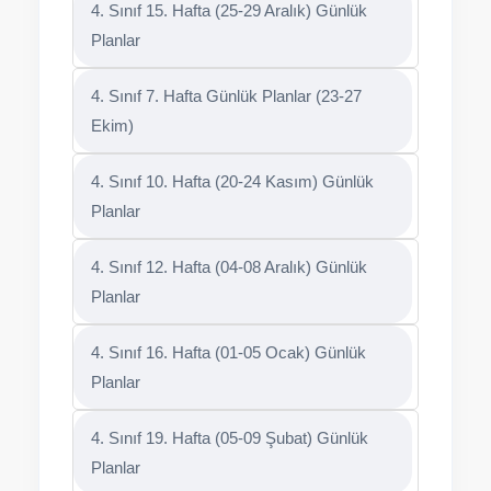
4. Sınıf 15. Hafta (25-29 Aralık) Günlük
Planlar
4. Sınıf 7. Hafta Günlük Planlar (23-27
Ekim)
4. Sınıf 10. Hafta (20-24 Kasım) Günlük
Planlar
4. Sınıf 12. Hafta (04-08 Aralık) Günlük
Planlar
4. Sınıf 16. Hafta (01-05 Ocak) Günlük
Planlar
4. Sınıf 19. Hafta (05-09 Şubat) Günlük
Planlar