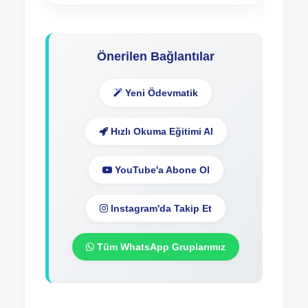
Önerilen Bağlantılar
Yeni Ödevmatik
Hızlı Okuma Eğitimi Al
YouTube'a Abone Ol
Instagram'da Takip Et
Tüm WhatsApp Gruplarımız