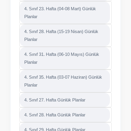
4. Sınıf 23. Hafta (04-08 Mart) Günlük
Planlar
4. Sınıf 28. Hafta (15-19 Nisan) Günlük
Planlar
4. Sınıf 31. Hafta (06-10 Mayıs) Günlük
Planlar
4. Sınıf 35. Hafta (03-07 Haziran) Günlük
Planlar
4. Sınıf 27. Hafta Günlük Planlar
4. Sınıf 28. Hafta Günlük Planlar