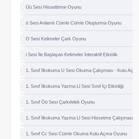
Üü Sesi Hissettirme Oyunu
ö Sesi Anlamlı Cümle Cümle Oluşturma Oyunu
O Sesi Kelimeler Çark Oyunu
i Sesi İle Başlayan Kelimeler İnteraktif Etkinlik
1. Sınıf İlkokuma U Sesi Okuma Çalışması - Kutu Açm
1. Sınıf İlkokuma Yazma Ll Sesi Sınıf İçi Etkinliği
1. Sınıf Öö Sesi Çarkıfelek Oyunu
1. Sınıf İlkokuma Yazma Ll Sesi Hissetme Çalışması
1. Sınıf Cc Sesi Cümle Okuma Kutu Açma Oyunu