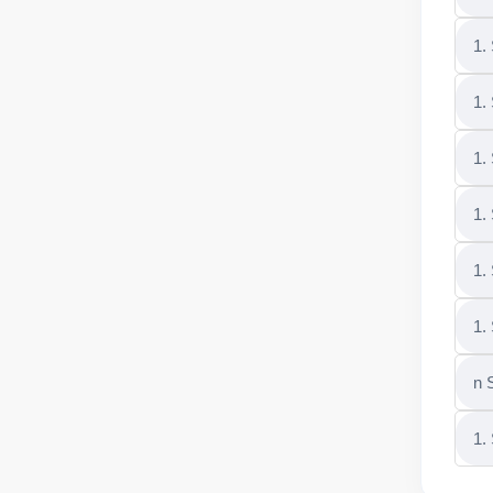
1.
1.
1.
1.
1.
1.
n 
1.