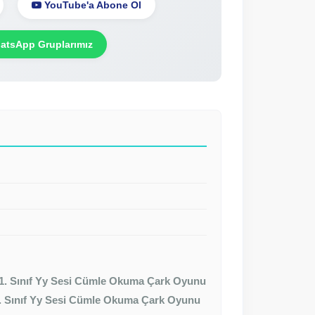
YouTube'a Abone Ol
tsApp Gruplarımız
1. Sınıf Yy Sesi Cümle Okuma Çark Oyunu
. Sınıf Yy Sesi Cümle Okuma Çark Oyunu