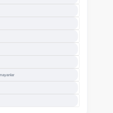
amayanlar