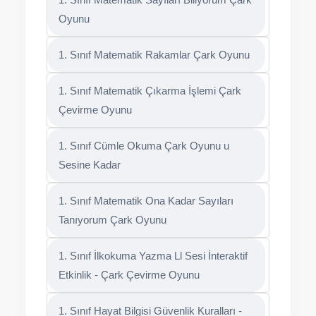
Oyunu
1. Sınıf Matematik Rakamlar Çark Oyunu
1. Sınıf Matematik Çıkarma İşlemi Çark
Çevirme Oyunu
1. Sınıf Cümle Okuma Çark Oyunu u
Sesine Kadar
1. Sınıf Matematik Ona Kadar Sayıları
Tanıyorum Çark Oyunu
1. Sınıf İlkokuma Yazma Ll Sesi İnteraktif
Etkinlik - Çark Çevirme Oyunu
1. Sınıf Hayat Bilgisi Güvenlik Kuralları -