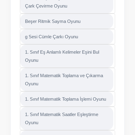
Çark Çevirme Oyunu
Beşer Ritmik Sayma Oyunu
g Sesi Cümle Çarkı Oyunu
1. Sınıf Eş Anlamlı Kelimeler Eşini Bul
Oyunu
1. Sınıf Matematik Toplama ve Çıkarma
Oyunu
1. Sınıf Matematik Toplama İşlemi Oyunu
1. Sınıf Matematik Saatler Eşleştirme
Oyunu