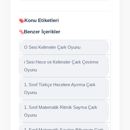
Konu Etiketleri
Benzer İçerikler
O Sesi Kelimeler Çark Oyunu
i Sesi Hece ve Kelimeler Çark Çevirme
Oyunu
1. Sınıf Türkçe Hecelere Ayırma Çark
Oyunu
1. Sınıf Matematik Ritmik Sayma Çark
Oyunu
1. Sınıf Matematik Sayıları Biliyorum Çark