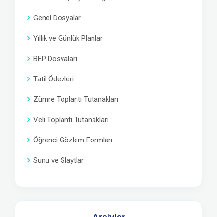
Genel Dosyalar
Yıllık ve Günlük Planlar
BEP Dosyaları
Tatil Ödevleri
Zümre Toplantı Tutanakları
Veli Toplantı Tutanakları
Öğrenci Gözlem Formları
Sunu ve Slaytlar