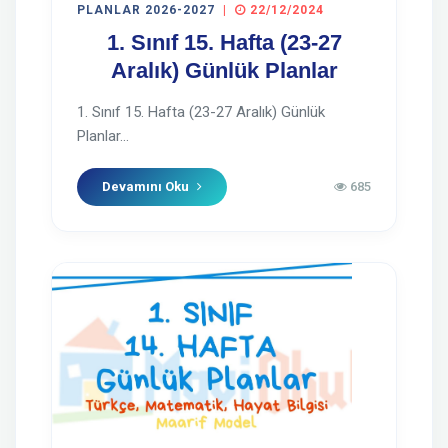
PLANLAR 2026-2027
|
22/12/2024
1. Sınıf 15. Hafta (23-27
Aralık) Günlük Planlar
1. Sınıf 15. Hafta (23-27 Aralık) Günlük
Planlar...
Devamını Oku
685