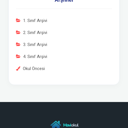
Arşivler
1. Sınıf Arşivi
2. Sınıf Arşivi
3. Sınıf Arşivi
4. Sınıf Arşivi
Okul Öncesi
Mavi
okul