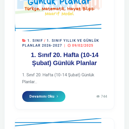
1. SINIF
/
1. SINIF YILLIK VE GÜNLÜK
PLANLAR 2026-2027
|
09/02/2025
1. Sınıf 20. Hafta (10-14
Şubat) Günlük Planlar
1. Sınıf 20. Hafta (10-14 Şubat) Günlük
Planlar...
Devamını Oku
744