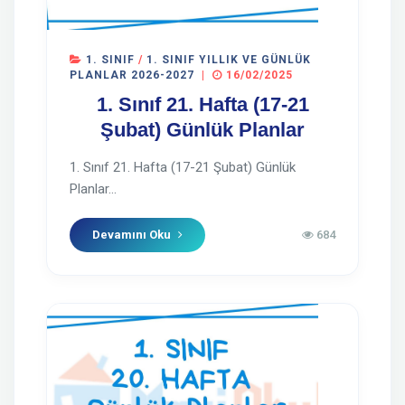
1. SINIF
/
1. SINIF YILLIK VE GÜNLÜK
PLANLAR 2026-2027
|
16/02/2025
1. Sınıf 21. Hafta (17-21
Şubat) Günlük Planlar
1. Sınıf 21. Hafta (17-21 Şubat) Günlük
Planlar...
Devamını Oku
684