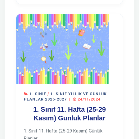
1. SINIF
/
1. SINIF YILLIK VE GÜNLÜK
PLANLAR 2026-2027
|
24/11/2024
1. Sınıf 11. Hafta (25-29
Kasım) Günlük Planlar
1. Sınıf 11. Hafta (25-29 Kasım) Günlük
Planlar...