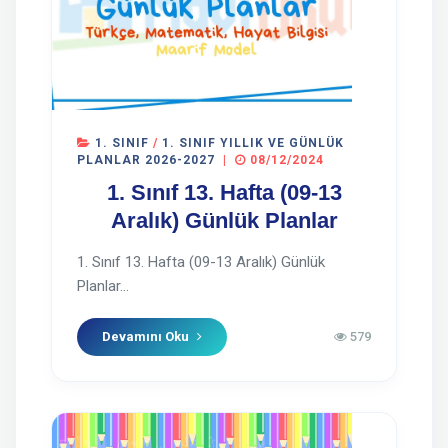
1. SINIF
/
1. SINIF YILLIK VE GÜNLÜK
PLANLAR 2026-2027
|
08/12/2024
1. Sınıf 13. Hafta (09-13
Aralık) Günlük Planlar
1. Sınıf 13. Hafta (09-13 Aralık) Günlük
Planlar...
Devamını Oku
579