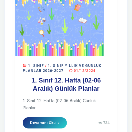
1. SINIF
/
1. SINIF YILLIK VE GÜNLÜK
PLANLAR 2026-2027
|
01/12/2024
1. Sınıf 12. Hafta (02-06
Aralık) Günlük Planlar
1. Sınıf 12. Hafta (02-06 Aralık) Günlük
Planlar...
Devamını Oku
734