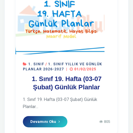
1. SINIF
/
1. SINIF YILLIK VE GÜNLÜK
PLANLAR 2026-2027
|
01/02/2025
1. Sınıf 19. Hafta (03-07
Şubat) Günlük Planlar
1. Sınıf 19. Hafta (03-07 Şubat) Günlük
Planlar...
Devamını Oku
805