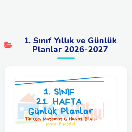
1. Sınıf Yıllık ve Günlük
Planlar 2026-2027