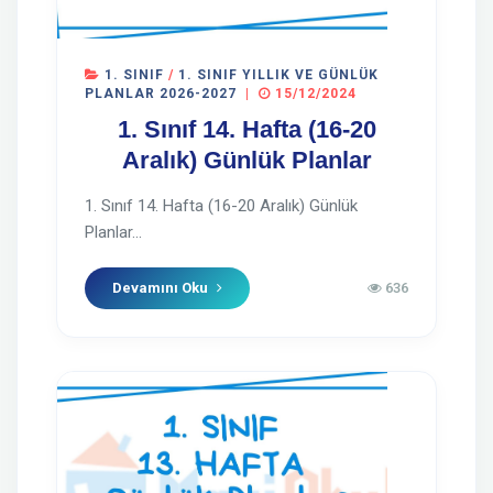
1. SINIF
/
1. SINIF YILLIK VE GÜNLÜK
PLANLAR 2026-2027
|
15/12/2024
1. Sınıf 14. Hafta (16-20
Aralık) Günlük Planlar
1. Sınıf 14. Hafta (16-20 Aralık) Günlük
Planlar...
Devamını Oku
636