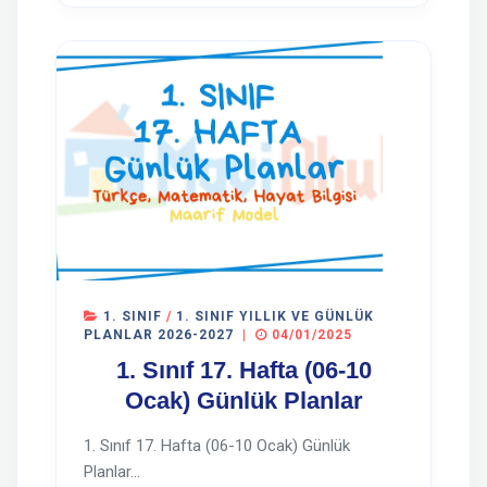
1. SINIF
/
1. SINIF YILLIK VE GÜNLÜK
PLANLAR 2026-2027
|
04/01/2025
1. Sınıf 17. Hafta (06-10
Ocak) Günlük Planlar
1. Sınıf 17. Hafta (06-10 Ocak) Günlük
Planlar...