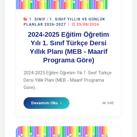
1. SINIF
/
1. SINIF YILLIK VE GÜNLÜK
PLANLAR 2026-2027
|
25/08/2024
2024-2025 Eğitim Öğretim
Yılı 1. Sınıf Türkçe Dersi
Yıllık Planı (MEB - Maarif
Programa Göre)
2024-2025 Eğitim Öğretim Yılı 1. Sınıf Türkçe
Dersi Yıllık Planı (MEB - Maarif Programa
Göre)...
Devamını Oku
948