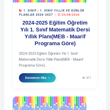
1. SINIF
/
1. SINIF YILLIK VE GÜNLÜK
PLANLAR 2026-2027
|
25/08/2024
2024-2025 Eğitim Öğretim
Yılı 1. Sınıf Matematik Dersi
Yıllık Planı(MEB - Maarif
Programa Göre)
2024-2025 Eğitim Öğretim Yılı 1. Sınıf
Matematik Dersi Yıllık Planı(MEB - Maarif
Programa Göre)...
Devamını Oku
471