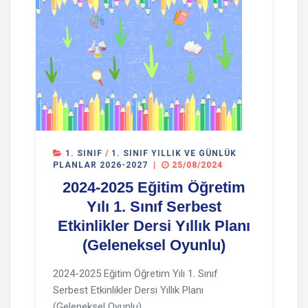
1. SINIF
/
1. SINIF YILLIK VE GÜNLÜK
PLANLAR 2026-2027
|
25/08/2024
2024-2025 Eğitim Öğretim
Yılı 1. Sınıf Serbest
Etkinlikler Dersi Yıllık Planı
(Geleneksel Oyunlu)
2024-2025 Eğitim Öğretim Yılı 1. Sınıf
Serbest Etkinlikler Dersi Yıllık Planı
(Geleneksel Oyunlu)...