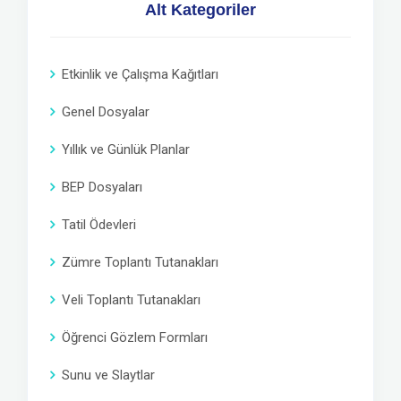
Alt Kategoriler
Etkinlik ve Çalışma Kağıtları
Genel Dosyalar
Yıllık ve Günlük Planlar
BEP Dosyaları
Tatil Ödevleri
Zümre Toplantı Tutanakları
Veli Toplantı Tutanakları
Öğrenci Gözlem Formları
Sunu ve Slaytlar