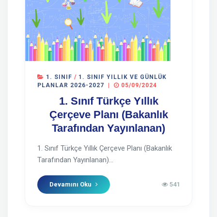
1. SINIF
/
1. SINIF YILLIK VE GÜNLÜK
PLANLAR 2026-2027
|
05/09/2024
1. Sınıf Türkçe Yıllık
Çerçeve Planı (Bakanlık
Tarafından Yayınlanan)
1. Sınıf Türkçe Yıllık Çerçeve Planı (Bakanlık
Tarafından Yayınlanan)...
Devamını Oku
541