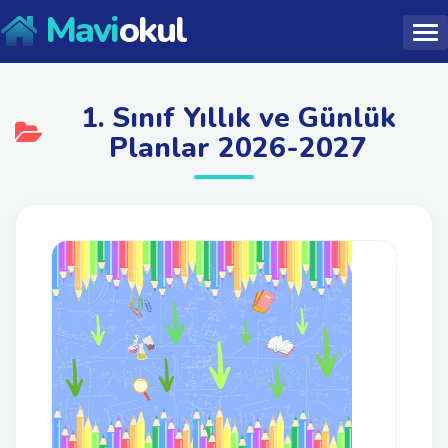
Mavi
okul
1. Sınıf Yıllık ve Günlük
Planlar 2026-2027