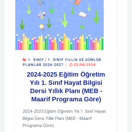
1. SINIF
/
1. SINIF YILLIK VE GÜNLÜK
PLANLAR 2026-2027
|
25/08/2024
2024-2025 Eğitim Öğretim
Yılı 1. Sınıf Hayat Bilgisi
Dersi Yıllık Planı (MEB -
Maarif Programa Göre)
2024-2025 Eğitim Öğretim Yılı 1. Sınıf Hayat
Bilgisi Dersi Yıllık Planı (MEB - Maarif
Programa Göre)...