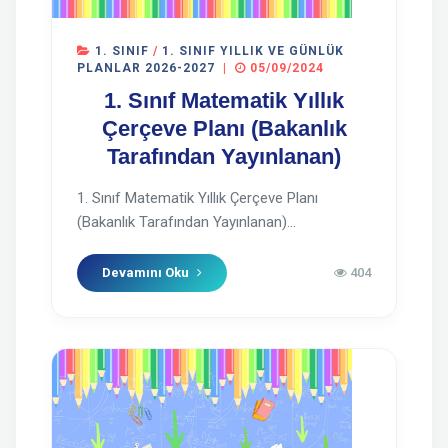
1. SINIF
/
1. SINIF YILLIK VE GÜNLÜK
PLANLAR 2026-2027
|
05/09/2024
1. Sınıf Matematik Yıllık
Çerçeve Planı (Bakanlık
Tarafından Yayınlanan)
1. Sınıf Matematik Yıllık Çerçeve Planı
(Bakanlık Tarafından Yayınlanan)...
Devamını Oku
404