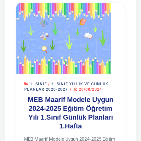
1. SINIF
/
1. SINIF YILLIK VE GÜNLÜK
PLANLAR 2026-2027
|
26/08/2024
MEB Maarif Modele Uygun
2024-2025 Eğitim Öğretim
Yılı 1.Sınıf Günlük Planları
1.Hafta
MEB Maarif Modele Uygun 2024-2025 Eğitim