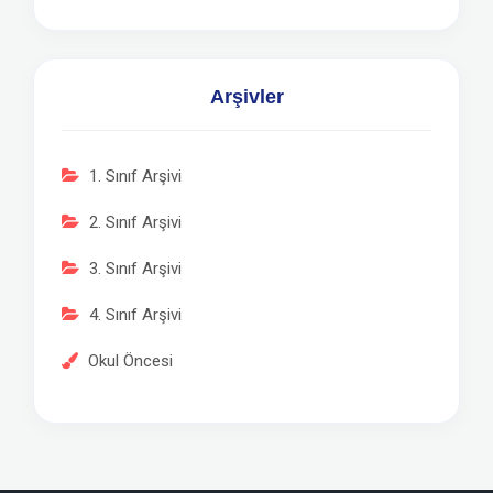
Arşivler
1. Sınıf Arşivi
2. Sınıf Arşivi
3. Sınıf Arşivi
4. Sınıf Arşivi
Okul Öncesi