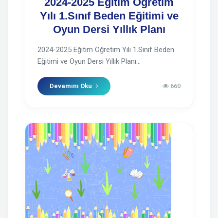
2024-2025 Eğitim Öğretim
Yılı 1.Sınıf Beden Eğitimi ve
Oyun Dersi Yıllık Planı
2024-2025 Eğitim Öğretim Yılı 1.Sınıf Beden
Eğitimi ve Oyun Dersi Yıllık Planı...
Devamını Oku
660