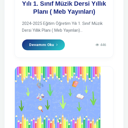
Yılı 1. Sınıf Müzik Dersi Yıllık
Planı ( Meb Yayınları)
2024-2025 Eğitim Öğretim Yılı 1. Sınıf Müzik
Dersi Yıllık Planı ( Meb Yayınları)...
Devamını Oku
446