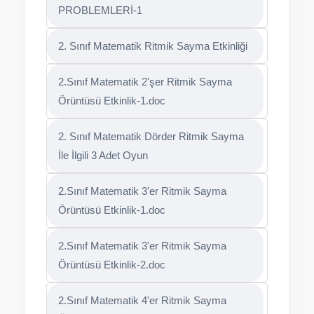
PROBLEMLERİ-1
2. Sınıf Matematik Ritmik Sayma Etkinliği
2.Sınıf Matematik 2'şer Ritmik Sayma
Örüntüsü Etkinlik-1.doc
2. Sınıf Matematik Dörder Ritmik Sayma
İle İlgili 3 Adet Oyun
2.Sınıf Matematik 3'er Ritmik Sayma
Örüntüsü Etkinlik-1.doc
2.Sınıf Matematik 3'er Ritmik Sayma
Örüntüsü Etkinlik-2.doc
2.Sınıf Matematik 4'er Ritmik Sayma