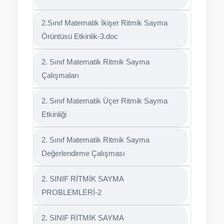
2.Sınıf Matematik İkişer Ritmik Sayma
Örüntüsü Etkinlik-3.doc
2. Sınıf Matematik Ritmik Sayma
Çalışmaları
2. Sınıf Matematik Üçer Ritmik Sayma
Etkinliği
2. Sınıf Matematik Ritmik Sayma
Değerlendirme Çalışması
2. SINIF RİTMİK SAYMA
PROBLEMLERİ-2
2. SINIF RİTMİK SAYMA