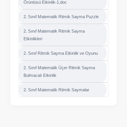
Örüntüsü Etkinlik-1.doc
2. Sınıf Matematik Ritmik Sayma Puzzle
2. Sınıf Matematik Ritmik Sayma
Etkinlikleri
2. Sınıf Ritmik Sayma Etkinlik ve Oyunu
2. Sınıf Matematik Üçer Ritmik Sayma
Bulmacalı Etkinlik
2. Sınıf Matematik Ritmik Saymalar