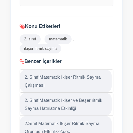
Konu Etiketleri
,
,
2. sınıf
matematik
ikişer ritmik sayma
Benzer İçerikler
2. Sınıf Matematik İkişer Ritmik Sayma
Çalışması
2. Sınıf Matematik İkişer ve Beşer ritmik
Sayma Hatırlatma Etkinliği
2.Sınıf Matematik İkişer Ritmik Sayma
Örüntüsü Etkinlik-2.doc