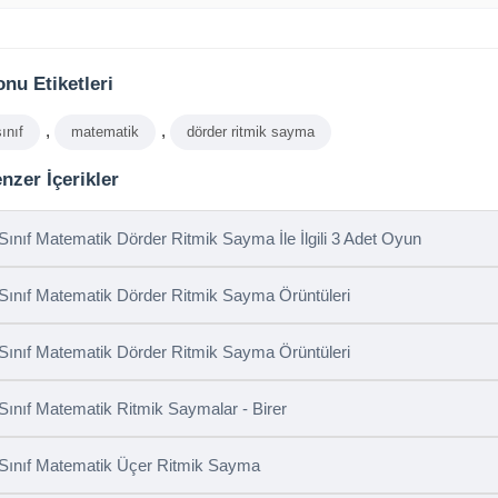
nu Etiketleri
,
,
sınıf
matematik
dörder ritmik sayma
nzer İçerikler
 Sınıf Matematik Dörder Ritmik Sayma İle İlgili 3 Adet Oyun
 Sınıf Matematik Dörder Ritmik Sayma Örüntüleri
 Sınıf Matematik Dörder Ritmik Sayma Örüntüleri
 Sınıf Matematik Ritmik Saymalar - Birer
 Sınıf Matematik Üçer Ritmik Sayma