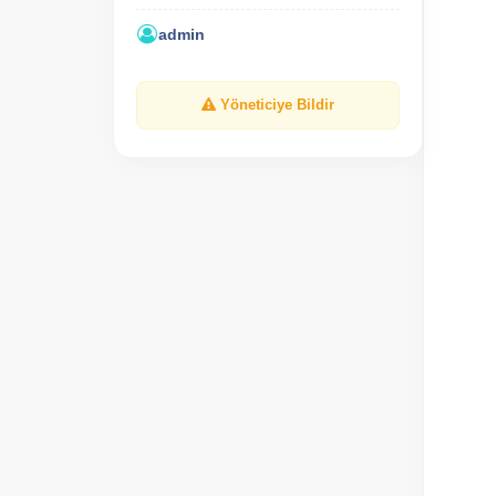
admin
Yöneticiye Bildir