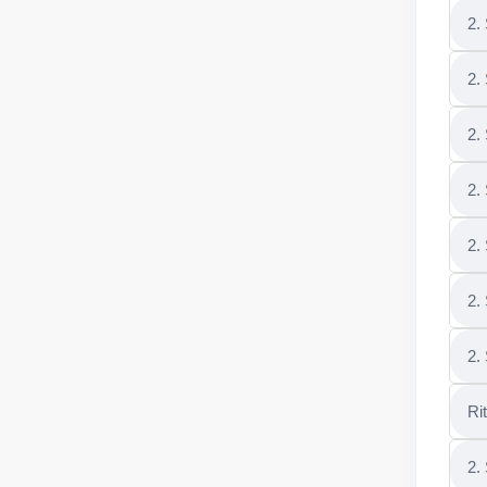
2.
2.
2.
2.
2.
2.
2.
Ri
2.