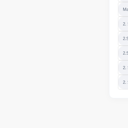
Ma
2.
2.
2.
2.
2.