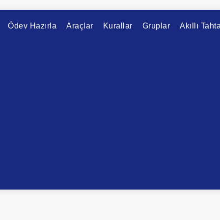
Ödev Hazırla
Araçlar
Kurallar
Gruplar
Akıllı Taht