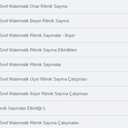
 Sınıf Matematik Onar Ritmik Sayma
 Sınıf Matematik Beşer Ritmik Sayma
 Sınıf Matematik Ritmik Saymalar - İkişer
 Sınıf Matematik Ritmik Sayma Etkinlikleri
 Sınıf Matematik Ritmik Saymalar
 Sınıf Matematik Üçer Ritmik Sayma Çalışması
 Sınıf Matematik İkişer Ritmik Sayma Çalışması
tmik Saymalar Etkinliği-1
 Sınıf Matematik Ritmik Sayma Çalışmaları