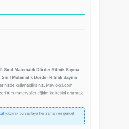
2. Sınıf Matematik Dörder Ritmik Sayma
. Sınıf Matematik Dörder Ritmik Sayma
erinizde kullanabilirsiniz. Maviokul.com
ri tüm materyaller eğitim kalitesini artırmak
kul
yazarak bu sayfaya her zaman en güncel