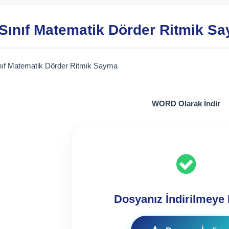
 Sınıf Matematik Dörder Ritmik S
ınıf Matematik Dörder Ritmik Sayma
WORD Olarak İndir
Dosyanız İndirilmeye 