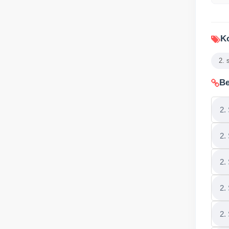
Ko
2. 
Be
2.
2.
2.
2.
2.