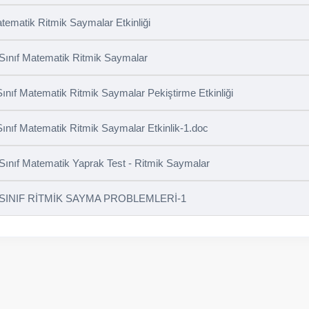
tematik Ritmik Saymalar Etkinliği
 Sınıf Matematik Ritmik Saymalar
Sınıf Matematik Ritmik Saymalar Pekiştirme Etkinliği
Sınıf Matematik Ritmik Saymalar Etkinlik-1.doc
 Sınıf Matematik Yaprak Test - Ritmik Saymalar
 SINIF RİTMİK SAYMA PROBLEMLERİ-1