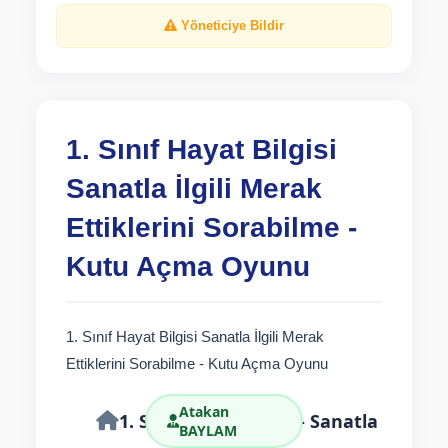
Yöneticiye Bildir
1. Sınıf Hayat Bilgisi
Sanatla İlgili Merak
Ettiklerini Sorabilme -
Kutu Açma Oyunu
1. Sınıf Hayat Bilgisi Sanatla İlgili Merak
Ettiklerini Sorabilme - Kutu Açma Oyunu