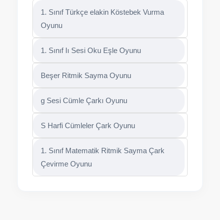
1. Sınıf Türkçe elakin Köstebek Vurma
Oyunu
1. Sınıf Iı Sesi Oku Eşle Oyunu
Beşer Ritmik Sayma Oyunu
g Sesi Cümle Çarkı Oyunu
S Harfi Cümleler Çark Oyunu
1. Sınıf Matematik Ritmik Sayma Çark
Çevirme Oyunu