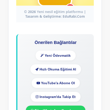
Önerilen Bağlantılar
Yeni Ödevmatik
Hızlı Okuma Eğitimi Al
YouTube'a Abone Ol
Instagram'da Takip Et