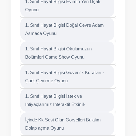
1. Sınıf Hayat Bilgisi Evimin Yeri Uçak
Oyunu
1. Sınıf Hayat Bilgisi Doğal Çevre Adam
Asmaca Oyunu
1. Sınıf Hayat Bilgisi Okulumuzun
Bölümleri Game Show Oyunu
1. Sınıf Hayat Bilgisi Güvenlik Kuralları -
Çark Çevirme Oyunu
1. Sınıf Hayat Bilgisi İstek ve
İhtiyaçlarımız İnteraktif Etkinlik
İçinde Kk Sesi Olan Görselleri Bulalım
Dolap açma Oyunu