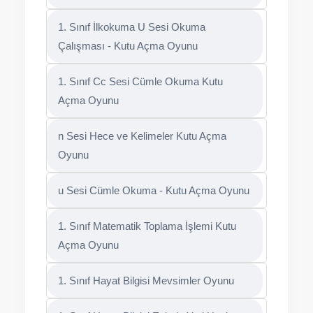
1. Sınıf İlkokuma U Sesi Okuma
Çalışması - Kutu Açma Oyunu
1. Sınıf Cc Sesi Cümle Okuma Kutu
Açma Oyunu
n Sesi Hece ve Kelimeler Kutu Açma
Oyunu
u Sesi Cümle Okuma - Kutu Açma Oyunu
1. Sınıf Matematik Toplama İşlemi Kutu
Açma Oyunu
1. Sınıf Hayat Bilgisi Mevsimler Oyunu