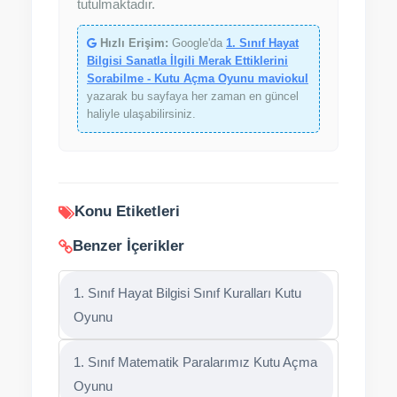
tutulmaktadır.
Hızlı Erişim:
Google'da
1. Sınıf Hayat
Bilgisi Sanatla İlgili Merak Ettiklerini
Sorabilme - Kutu Açma Oyunu maviokul
yazarak bu sayfaya her zaman en güncel
haliyle ulaşabilirsiniz.
Konu Etiketleri
Benzer İçerikler
1. Sınıf Hayat Bilgisi Sınıf Kuralları Kutu
Oyunu
1. Sınıf Matematik Paralarımız Kutu Açma
Oyunu