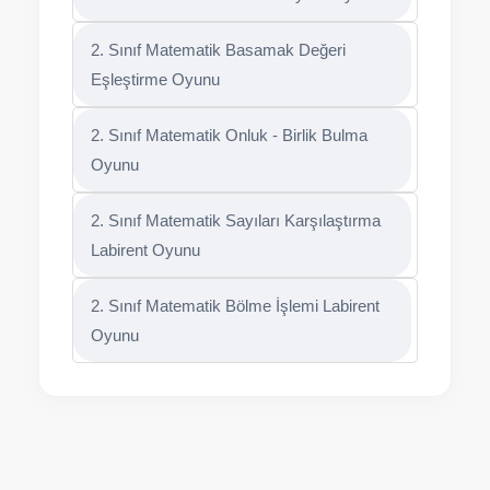
2. Sınıf Matematik Basamak Değeri
Eşleştirme Oyunu
2. Sınıf Matematik Onluk - Birlik Bulma
Oyunu
2. Sınıf Matematik Sayıları Karşılaştırma
Labirent Oyunu
2. Sınıf Matematik Bölme İşlemi Labirent
Oyunu