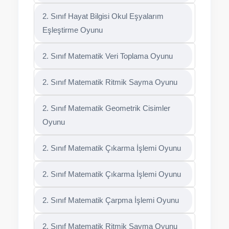
2. Sınıf Hayat Bilgisi Okul Eşyalarım
Eşleştirme Oyunu
2. Sınıf Matematik Veri Toplama Oyunu
2. Sınıf Matematik Ritmik Sayma Oyunu
2. Sınıf Matematik Geometrik Cisimler
Oyunu
2. Sınıf Matematik Çıkarma İşlemi Oyunu
2. Sınıf Matematik Çıkarma İşlemi Oyunu
2. Sınıf Matematik Çarpma İşlemi Oyunu
2. Sınıf Matematik Ritmik Sayma Oyunu