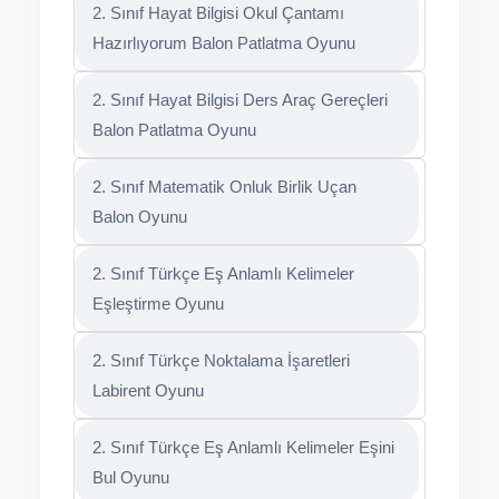
2. Sınıf Hayat Bilgisi Okul Çantamı
Hazırlıyorum Balon Patlatma Oyunu
2. Sınıf Hayat Bilgisi Ders Araç Gereçleri
Balon Patlatma Oyunu
2. Sınıf Matematik Onluk Birlik Uçan
Balon Oyunu
2. Sınıf Türkçe Eş Anlamlı Kelimeler
Eşleştirme Oyunu
2. Sınıf Türkçe Noktalama İşaretleri
Labirent Oyunu
2. Sınıf Türkçe Eş Anlamlı Kelimeler Eşini
Bul Oyunu