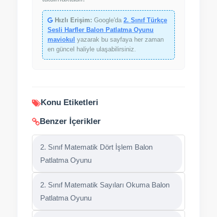
Hızlı Erişim:
Google'da
2. Sınıf Türkçe
Sesli Harfler Balon Patlatma Oyunu
maviokul
yazarak bu sayfaya her zaman
en güncel haliyle ulaşabilirsiniz.
Konu Etiketleri
Benzer İçerikler
2. Sınıf Matematik Dört İşlem Balon
Patlatma Oyunu
2. Sınıf Matematik Sayıları Okuma Balon
Patlatma Oyunu