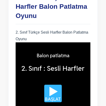
Harfler Balon Patlatma
Oyunu
2. Sınıf Türkçe Sesli Harfler Balon Patlatma
Oyunu