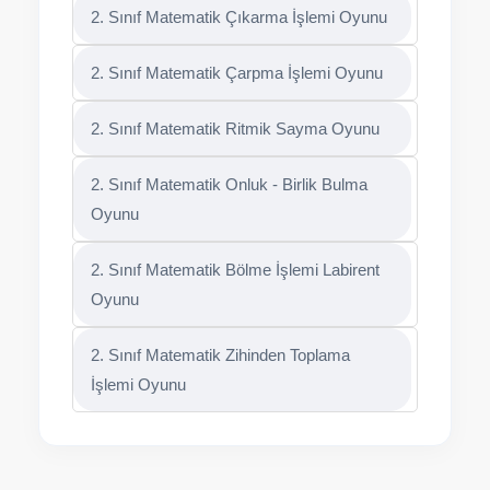
2. Sınıf Matematik Çıkarma İşlemi Oyunu
2. Sınıf Matematik Çarpma İşlemi Oyunu
2. Sınıf Matematik Ritmik Sayma Oyunu
2. Sınıf Matematik Onluk - Birlik Bulma
Oyunu
2. Sınıf Matematik Bölme İşlemi Labirent
Oyunu
2. Sınıf Matematik Zihinden Toplama
İşlemi Oyunu