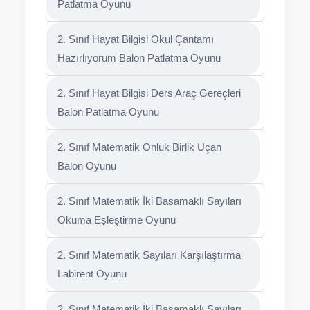
Patlatma Oyunu
2. Sınıf Hayat Bilgisi Okul Çantamı
Hazırlıyorum Balon Patlatma Oyunu
2. Sınıf Hayat Bilgisi Ders Araç Gereçleri
Balon Patlatma Oyunu
2. Sınıf Matematik Onluk Birlik Uçan
Balon Oyunu
2. Sınıf Matematik İki Basamaklı Sayıları
Okuma Eşleştirme Oyunu
2. Sınıf Matematik Sayıları Karşılaştırma
Labirent Oyunu
2. Sınıf Matematik İki Basamaklı Sayıları