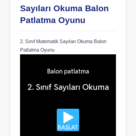
Sayıları Okuma Balon
Patlatma Oyunu
2. Sınıf Matematik Sayıları Okuma Balon
Patlatma Oyunu