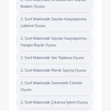
Bulalım Oyunu
2. Sınıf Matematik Sayıları Karşılaştırma
Labirent Oyunu
2. Sınıf Matematik Sayıları Karşılaştırma -
Hangisi Büyük Oyunu
2. Sınıf Matematik Veri Toplama Oyunu
2. Sınıf Matematik Ritmik Sayma Oyunu
2. Sınıf Matematik Geometrik Cisimler
Oyunu
2. Sınıf Matematik Çıkarma İşlemi Oyunu