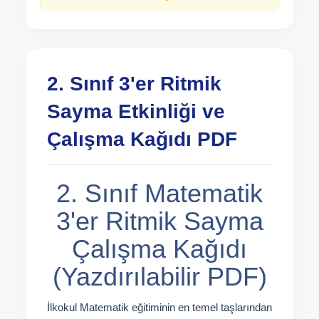
2. Sınıf 3'er Ritmik
Sayma Etkinliği ve
Çalışma Kağıdı PDF
2. Sınıf Matematik
3'er Ritmik Sayma
Çalışma Kağıdı
(Yazdırılabilir PDF)
İlkokul Matematik eğitiminin en temel taşlarından