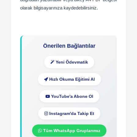
olarak bilgisayarınıza kaydedebilirsiniz.
Önerilen Bağlantılar
Yeni Ödevmatik
Hızlı Okuma Eğitimi Al
YouTube'a Abone Ol
Instagram'da Takip Et
Tüm WhatsApp Gruplarımız