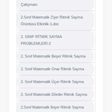
Çalışması
2.Sınıf Matematik 2'şer Ritmik Sayma
Örüntüsü Etkinlik-1.doc
2. SINIF RİTMİK SAYMA
PROBLEMLERİ-2
2. Sınıf Matematik Beşer Ritmik Sayma
2. Sınıf Matematik Onar Ritmik Sayma
2. Sınıf Matematik Üçer Ritmik Sayma
2. Sınıf Matematik Dörder Ritmik Sayma
2.Sınıf Matematik İkişer Ritmik Sayma