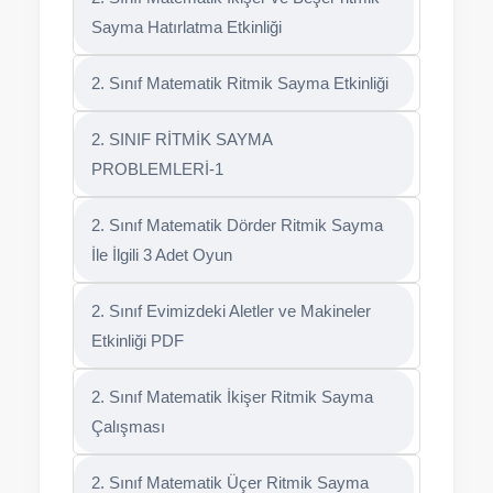
Sayma Hatırlatma Etkinliği
2. Sınıf Matematik Ritmik Sayma Etkinliği
2. SINIF RİTMİK SAYMA
PROBLEMLERİ-1
2. Sınıf Matematik Dörder Ritmik Sayma
İle İlgili 3 Adet Oyun
2. Sınıf Evimizdeki Aletler ve Makineler
Etkinliği PDF
2. Sınıf Matematik İkişer Ritmik Sayma
Çalışması
2. Sınıf Matematik Üçer Ritmik Sayma