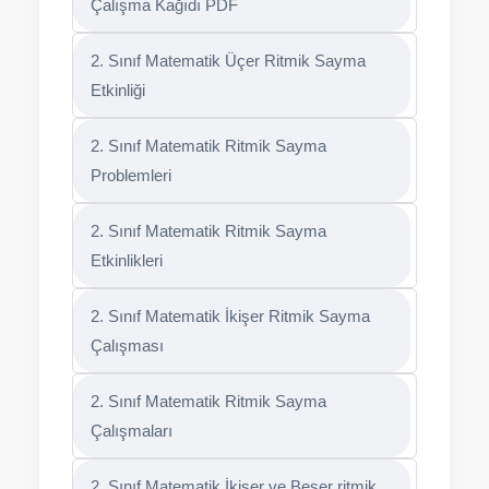
Çalışma Kağıdı PDF
2. Sınıf Matematik Üçer Ritmik Sayma
Etkinliği
2. Sınıf Matematik Ritmik Sayma
Problemleri
2. Sınıf Matematik Ritmik Sayma
Etkinlikleri
2. Sınıf Matematik İkişer Ritmik Sayma
Çalışması
2. Sınıf Matematik Ritmik Sayma
Çalışmaları
2. Sınıf Matematik İkişer ve Beşer ritmik