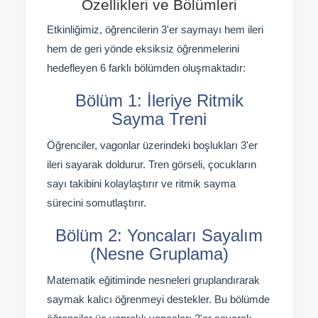
Özellikleri ve Bölümleri
Etkinliğimiz, öğrencilerin 3'er saymayı hem ileri
hem de geri yönde eksiksiz öğrenmelerini
hedefleyen 6 farklı bölümden oluşmaktadır:
Bölüm 1: İleriye Ritmik
Sayma Treni
Öğrenciler, vagonlar üzerindeki boşlukları 3'er
ileri sayarak doldurur. Tren görseli, çocukların
sayı takibini kolaylaştırır ve ritmik sayma
sürecini somutlaştırır.
Bölüm 2: Yoncaları Sayalım
(Nesne Gruplama)
Matematik eğitiminde nesneleri gruplandırarak
saymak kalıcı öğrenmeyi destekler. Bu bölümde